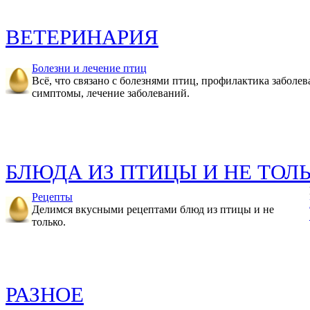
ВЕТЕРИНАРИЯ
Болезни и лечение птиц
Всё, что связано с болезнями птиц, профилактика заболев
симптомы, лечение заболеваний.
БЛЮДА ИЗ ПТИЦЫ И НЕ ТОЛ
Рецепты
Делимся вкусными рецептами блюд из птицы и не
только.
РАЗНОЕ