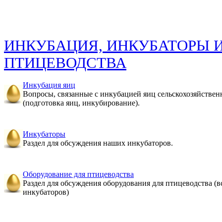
ИНКУБАЦИЯ, ИНКУБАТОРЫ 
ПТИЦЕВОДСТВА
Инкубация яиц
Вопросы, связанные с инкубацией яиц сельскохозяйстве
(подготовка яиц, инкубирование).
Инкубаторы
Раздел для обсуждения наших инкубаторов.
Оборудование для птицеводства
Раздел для обсуждения оборудования для птицеводства (в
инкубаторов)