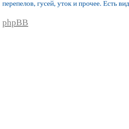
перепелов, гусей, уток и прочее. Есть ви
phpBB