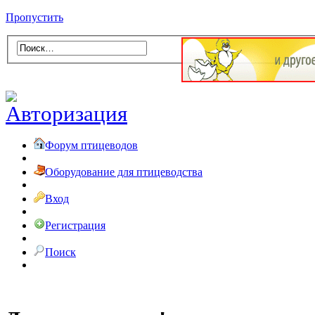
Пропустить
Форум птицеводов
Оборудование для птицеводства
Вход
Регистрация
Поиск