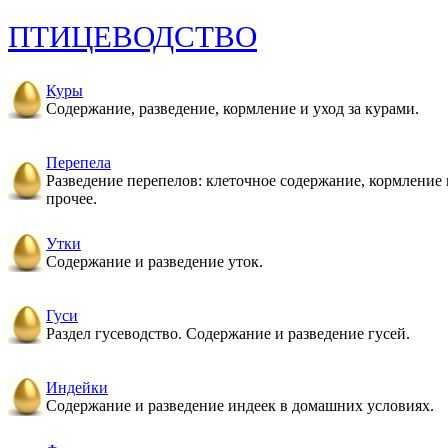
ПТИЦЕВОДСТВО
Куры
Содержание, разведение, кормление и уход за курами.
Перепела
Разведение перепелов: клеточное содержание, кормление 
прочее.
Утки
Содержание и разведение уток.
Гуси
Раздел гусеводство. Содержание и разведение гусей.
Индейки
Содержание и разведение индеек в домашних условиях.