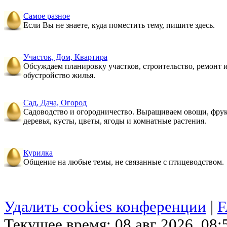
Самое разное
Если Вы не знаете, куда поместить тему, пишите здесь.
Участок, Дом, Квартира
Обсуждаем планировку участков, строительство, ремонт 
обустройство жилья.
Сад, Дача, Огород
Садоводство и огородничество. Выращиваем овощи, фру
деревья, кусты, цветы, ягоды и комнатные растения.
Курилка
Общение на любые темы, не связанные с птицеводством.
Удалить cookies конференции
|
Текущее время: 08 авг 2026, 08: