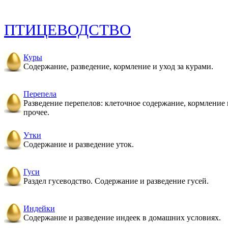
ПТИЦЕВОДСТВО
Куры
Содержание, разведение, кормление и уход за курами.
Перепела
Разведение перепелов: клеточное содержание, кормление 
прочее.
Утки
Содержание и разведение уток.
Гуси
Раздел гусеводство. Содержание и разведение гусей.
Индейки
Содержание и разведение индеек в домашних условиях.