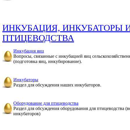
ИНКУБАЦИЯ, ИНКУБАТОРЫ 
ПТИЦЕВОДСТВА
Инкубация яиц
Вопросы, связанные с инкубацией яиц сельскохозяйстве
(подготовка яиц, инкубирование).
Инкубаторы
Раздел для обсуждения наших инкубаторов.
Оборудование для птицеводства
Раздел для обсуждения оборудования для птицеводства (в
инкубаторов)