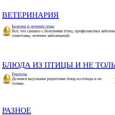
ВЕТЕРИНАРИЯ
Болезни и лечение птиц
Всё, что связано с болезнями птиц, профилактика заболев
симптомы, лечение заболеваний.
БЛЮДА ИЗ ПТИЦЫ И НЕ ТОЛ
Рецепты
Делимся вкусными рецептами блюд из птицы и не
только.
РАЗНОЕ