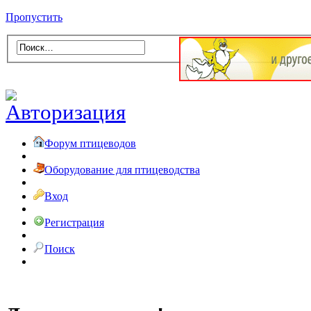
Пропустить
Форум птицеводов
Оборудование для птицеводства
Вход
Регистрация
Поиск