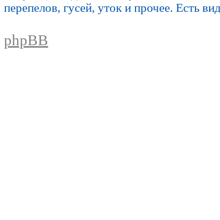
перепелов, гусей, уток и прочее. Есть ви
phpBB