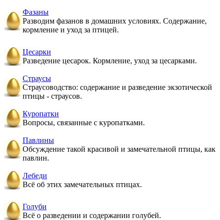
Фазаны
Разводим фазанов в домашних условиях. Содержание,
кормление и уход за птицей.
Цесарки
Разведение цесарок. Кормление, уход за цесарками.
Страусы
Страусоводство: содержание и разведение экзотической
птицы - страусов.
Куропатки
Вопросы, связанные с куропатками.
Павлины
Обсуждение такой красивой и замечательной птицы, как
павлин.
Лебеди
Всё об этих замечательных птицах.
Голуби
Всё о разведении и содержании голубей.