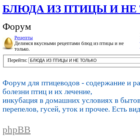
БЛЮДА ИЗ ПТИЦЫ И НЕ
Форум
Рецепты
Делимся вкусными рецептами блюд из птицы и не
только.
Перейти:
Форум для птицеводов - содержание и р
болезни птиц и их лечение,
инкубация в домашних условиях в быто
перепелов, гусей, уток и прочее. Есть ви
phpBB