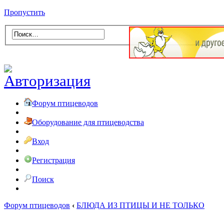
Пропустить
Форум птицеводов
Оборудование для птицеводства
Вход
Регистрация
Поиск
Форум птицеводов
‹
БЛЮДА ИЗ ПТИЦЫ И НЕ ТОЛЬКО