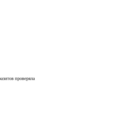
разитов проверяла