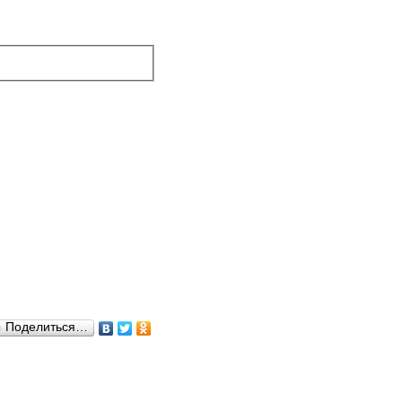
Поделиться…