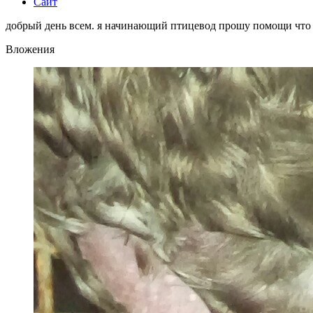
Сайт
добрый день всем. я начинающий птицевод прошу помощи что с
Вложения