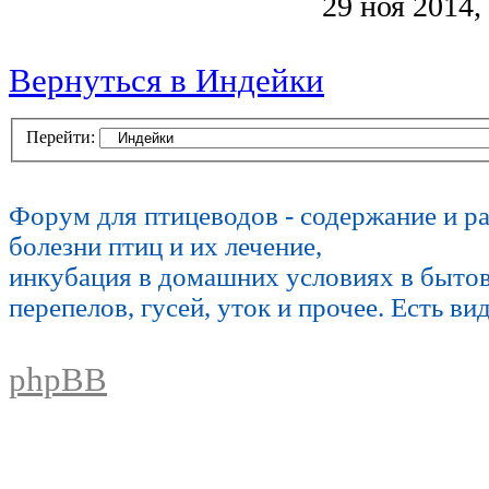
29 ноя 2014,
Вернуться в Индейки
Перейти:
Форум для птицеводов - содержание и р
болезни птиц и их лечение,
инкубация в домашних условиях в быто
перепелов, гусей, уток и прочее. Есть ви
phpBB