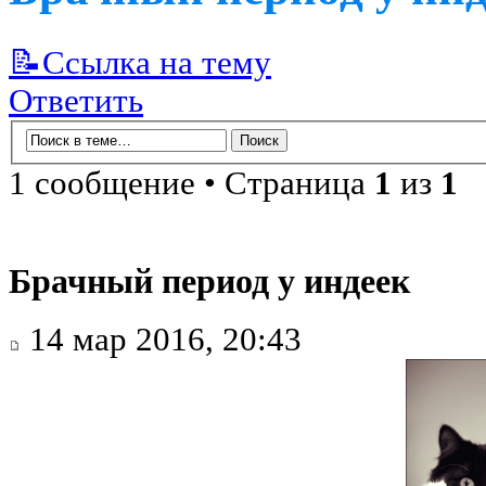
📝Ссылка на тему
Ответить
1 сообщение • Страница
1
из
1
Брачный период у индеек
14 мар 2016, 20:43