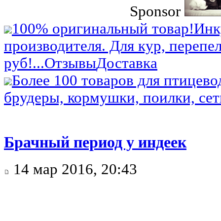
Sponsor
100% оригинальный товар!
Инк
производителя. Для кур, перепел
руб!...
Отзывы
Доставка
Более 100 товаров для птицево
брудеры, кормушки, поилки, сетк
Брачный период у индеек
14 мар 2016, 20:43