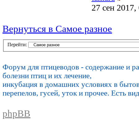
27 сен 2017,
Вернуться в Самое разное
Перейти:
Форум для птицеводов - содержание и р
болезни птиц и их лечение,
инкубация в домашних условиях в быто
перепелов, гусей, уток и прочее. Есть ви
phpBB