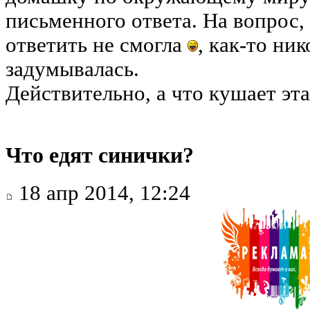
письменного ответа. На вопрос, 
ответить не смогла
, как-то ник
задумывалась.
Действительно, а что кушает эт
Что едят синички?
18 апр 2014, 12:24