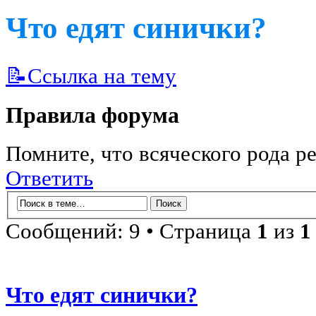
Что едят синички?
📝Ссылка на тему
Правила форума
Помните, что всяческого рода ре
Ответить
Сообщений: 9 • Страница
1
из
1
Что едят синички?