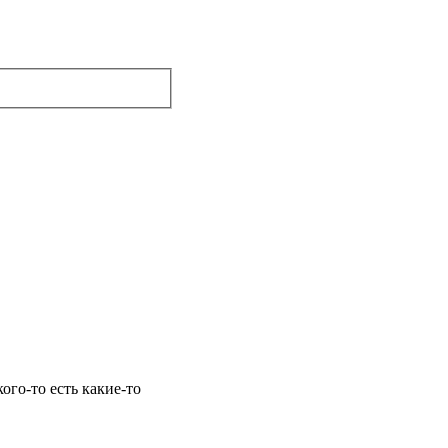
ого-то есть какие-то