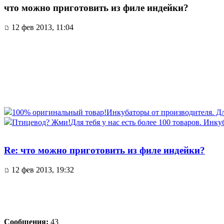
что можно приготовить из филе индейки?
12 фев 2013, 11:04
100% оригинальный товар!
Инкубаторы от производителя. Для 
Птицевод? Жми!
Для тебя у нас есть более 100 товаров. Инку
Re: что можно приготовить из филе индейки?
12 фев 2013, 19:32
Сообщения:
43