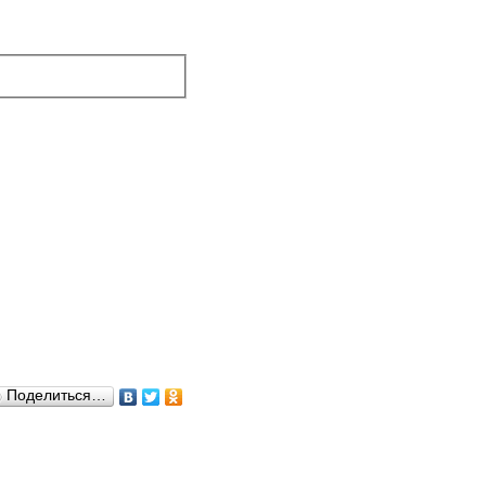
Поделиться…