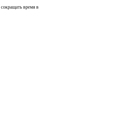
 сокращать время в