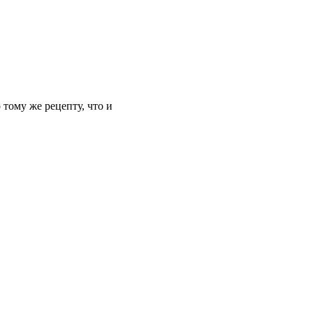
 тому же рецепту, что и