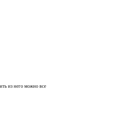
ить из него можно все