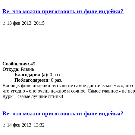
Re: что можно приготовить из филе индейки?
13 фев 2013, 20:15
Сообщения:
49
Откуда:
Рязань
Благодарил (а):
0 раз.
Поблагодарили:
0 раз.
Вообще, филе индейки чуть ли не самое диетическое мясо, поэт
что угодно - оно очень нежное и сочное. Самое главное - не пе
Куры - самые лучшие птицы!
Re: что можно приготовить из филе индейки?
14 фев 2013, 13:32