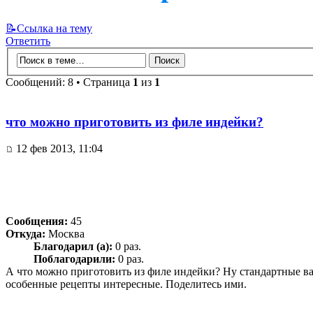
📝Ссылка на тему
Ответить
Сообщений: 8 • Страница
1
из
1
что можно приготовить из филе индейки?
12 фев 2013, 11:04
Сообщения:
45
Откуда:
Москва
Благодарил (а):
0 раз.
Поблагодарили:
0 раз.
А что можно приготовить из филе индейки? Ну стандартные вар
особенные рецепты интересные. Поделитесь ими.