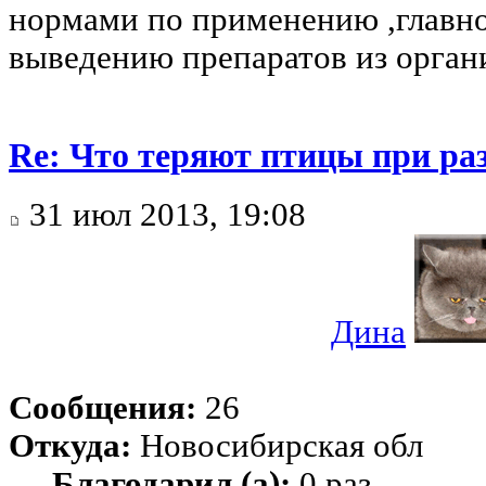
нормами по применению ,главно
выведению препаратов из органи
Re: Что теряют птицы при ра
31 июл 2013, 19:08
Дина
Сообщения:
26
Откуда:
Новосибирская обл
Благодарил (а):
0 раз.