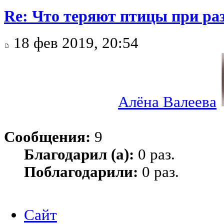
Re: Что теряют птицы при ра
18 фев 2019, 20:54
Алёна Валеева
Сообщения:
9
Благодарил (а):
0 раз.
Поблагодарили:
0 раз.
Сайт