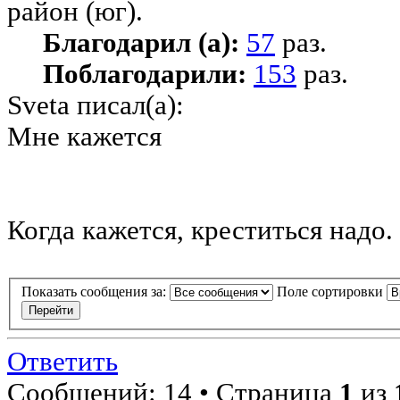
район (юг).
Благодарил (а):
57
раз.
Поблагодарили:
153
раз.
Sveta писал(а):
Мне кажется
Когда кажется, креститься надо.
Показать сообщения за:
Поле сортировки
Ответить
Сообщений: 14 • Страница
1
из