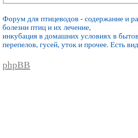
Форум для птицеводов - содержание и р
болезни птиц и их лечение,
инкубация в домашних условиях в быто
перепелов, гусей, уток и прочее. Есть ви
phpBB