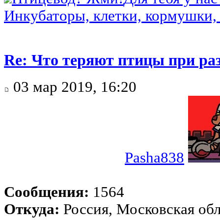
Инкубаторы, клетки, кормушки, 
Re: Что теряют птицы при ра
03 мар 2019, 16:20
Pasha838
Сообщения:
1564
Откуда:
Россия, Московская об