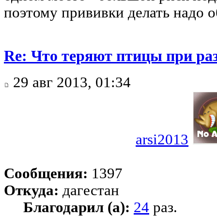
поэтому прививки делать надо о
Re: Что теряют птицы при ра
29 авг 2013, 01:34
arsi2013
Сообщения:
1397
Откуда:
дагестан
Благодарил (а):
24
раз.