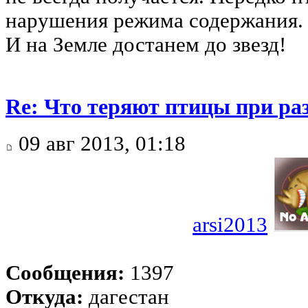
нарушения режима содержания.
И на Земле достанем до звезд!
Re: Что теряют птицы при ра
09 авг 2013, 01:18
arsi2013
Сообщения:
1397
Откуда:
дагестан