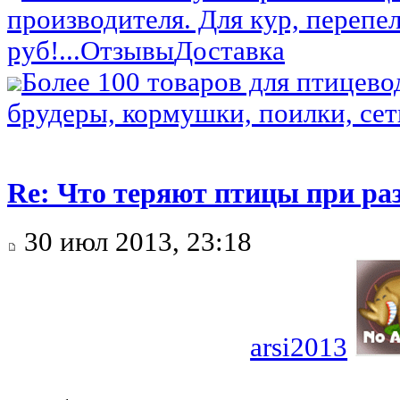
производителя. Для кур, перепел
руб!...
Отзывы
Доставка
Более 100 товаров для птицево
брудеры, кормушки, поилки, сетк
Re: Что теряют птицы при ра
30 июл 2013, 23:18
arsi2013