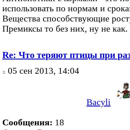
использовать по нормам и срока
Вещества способствующие росту
Премиксы то без них, ну не как.
Re: Что теряют птицы при ра
05 сен 2013, 14:04
Bacyli
Сообщения:
18