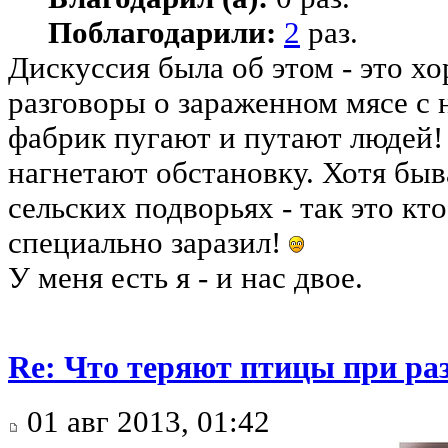
Поблагодарили:
2
раз.
Дискуссия была об этом - это хо
разговоры о зараженном мясе с
фабрик пугают и путают людей
нагнетают обстановку. Хотя бы
сельских подворьях - так это кто
специально заразил!
У меня есть я - и нас двое.
Re: Что теряют птицы при ра
01 авг 2013, 01:42