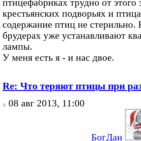
птицефабриках трудно от этого 
крестьянских подворьях и птица 
содержание птиц не стерильно. 
брудерах уже устанавливают кв
лампы.
У меня есть я - и нас двое.
Re: Что теряют птицы при ра
08 авг 2013, 11:00
БогДан