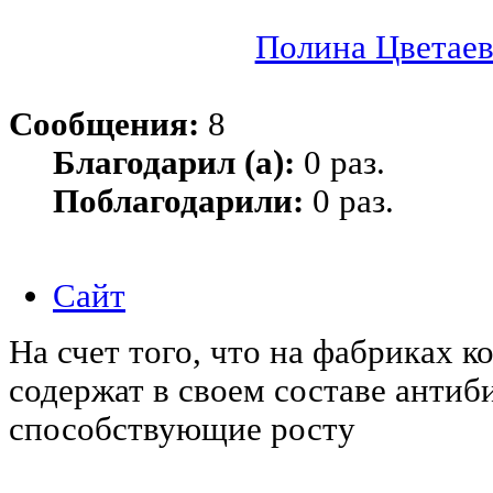
Полина Цветаев
Сообщения:
8
Благодарил (а):
0 раз.
Поблагодарили:
0 раз.
Сайт
На счет того, что на фабриках к
содержат в своем составе антиб
способствующие росту