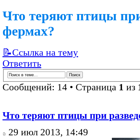
Что теряют птицы при
фермах?
📝Ссылка на тему
Ответить
Сообщений: 14 • Страница
1
из
Что теряют птицы при развед
29 июл 2013, 14:49