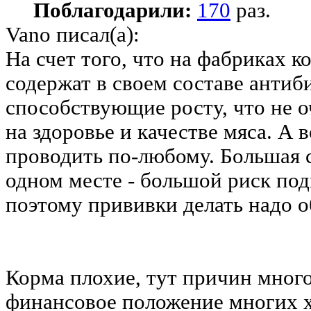
Поблагодарили:
170
раз.
Vano писал(а):
На счет того, что на фабриках к
содержат в своем составе антиб
способствующие росту, что не 
на здоровье и качестве мяса. А
проводить по-любому. Большая 
одном месте - большой риск под
поэтому прививки делать надо о
Корма плохие, тут причин много
финансовое положение многих х