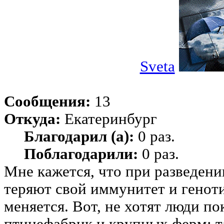
Sveta
Сообщения:
13
Откуда:
Екатеринбург
Благодарил (а):
0 раз.
Поблагодарили:
0 раз.
Мне кажется, что при разведен
теряют свой иммунитет и генот
меняется. Вот, не хотят люди по