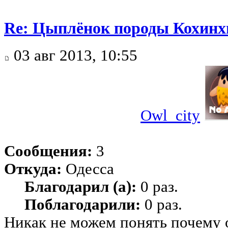
Re: Цыплёнок породы Кохинхи
03 авг 2013, 10:55
Owl_city
Сообщения:
3
Откуда:
Одесса
Благодарил (а):
0 раз.
Поблагодарили:
0 раз.
Никак не можем понять почему 