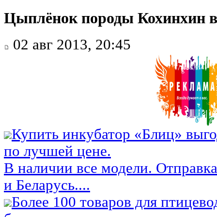
Цыплёнок породы Кохинхин в
02 авг 2013, 20:45
Купить инкубатор «Блиц» выго
по лучшей цене.
В наличии все модели. Отправка
и Беларусь....
Более 100 товаров для птицево