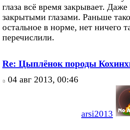
глаза всё время закрывает. Даже
закрытыми глазами. Раньше тако
остальное в норме, нет ничего т
перечислили.
Re: Цыплёнок породы Кохинхи
04 авг 2013, 00:46
arsi2013