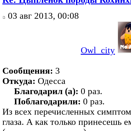
03 авг 2013, 00:08
Owl_city
Сообщения:
3
Откуда:
Одесса
Благодарил (а):
0 раз.
Поблагодарили:
0 раз.
Из всех перечисленных симптом
глаза. А как только принесешь е