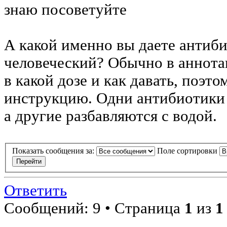
знаю посоветуйте
А какой именно вы даете антиб
человеческий? Обычно в аннота
в какой дозе и как давать, поэт
инструкцию. Одни антибиотики
а другие разбавляются с водой.
Показать сообщения за:
Поле сортировки
Ответить
Сообщений: 9 • Страница
1
из
1