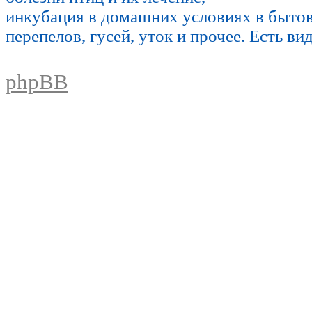
инкубация в домашних условиях в быто
перепелов, гусей, уток и прочее. Есть ви
phpBB