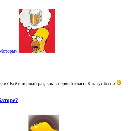
Моторыч
дки? Всё в первый раз, как в первый класс. Как тут быть?
баторе?