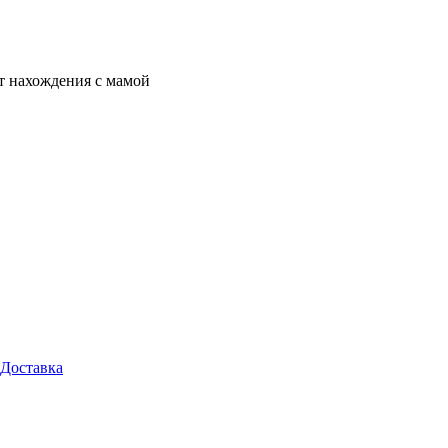
от нахождения с мамой
Доставка