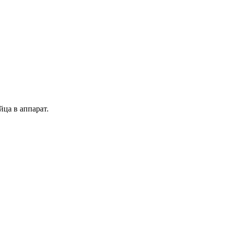
йца в аппарат.