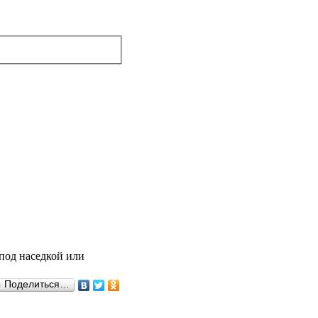
под наседкой или
Поделиться…