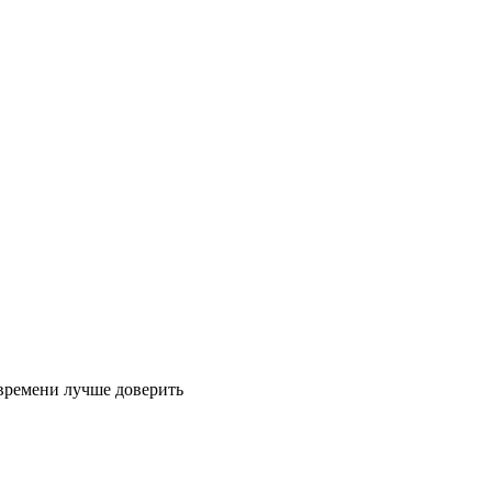
 времени лучше доверить