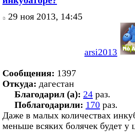
29 ноя 2013, 14:45
arsi2013
Сообщения:
1397
Откуда:
дагестан
Благодарил (а):
24
раз.
Поблагодарили:
170
раз.
Даже в малых количествах инку
меньше всяких болячек будет у 