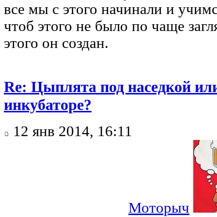
все мы с этого начинали и учим
чтоб этого не было по чаще загл
этого он создан.
Re: Цыплята под наседкой ил
инкубаторе?
12 янв 2014, 16:11
Моторыч