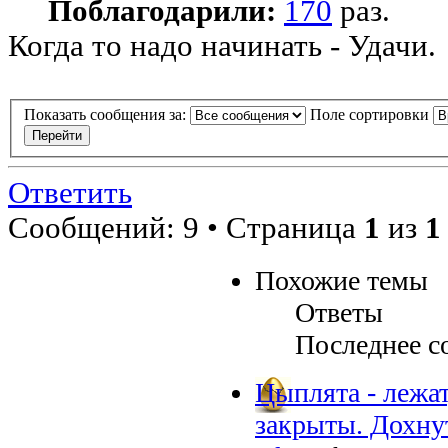
Поблагодарили:
170
раз.
Когда то надо начинать - Удачи.
Показать сообщения за:
Поле сортировки
Ответить
Сообщений: 9 • Страница
1
из
1
Похожие темы
Ответы
Последнее с
Цыплята - лежат
закрыты. Дохну