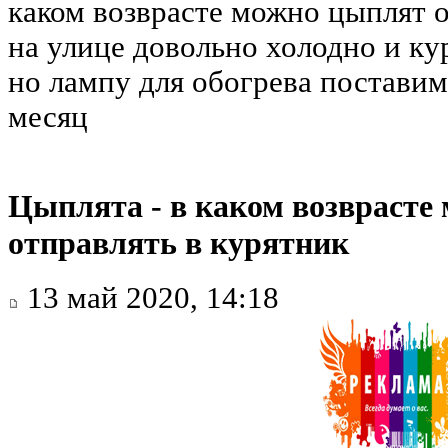
каком возврасте можно цыплят о
на улице довольно холодно и ку
но лампу для обогрева постави
месяц
Цыплята - в каком возврасте
отправлять в курятник
13 май 2020, 14:18