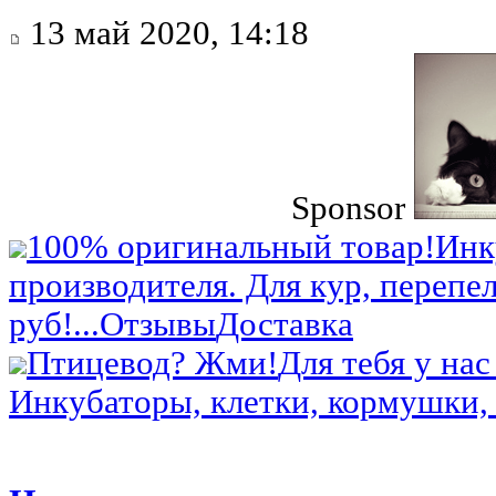
13 май 2020, 14:18
Sponsor
100% оригинальный товар!
Инк
производителя. Для кур, перепел
руб!...
Отзывы
Доставка
Птицевод? Жми!
Для тебя у нас
Инкубаторы, клетки, кормушки, 