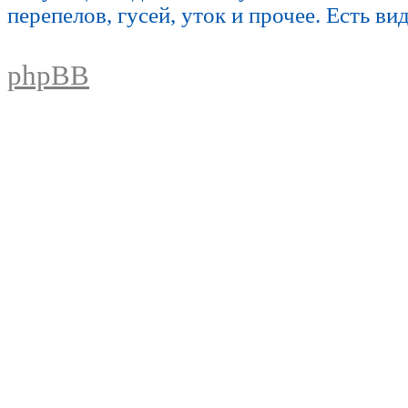
перепелов, гусей, уток и прочее. Есть ви
phpBB