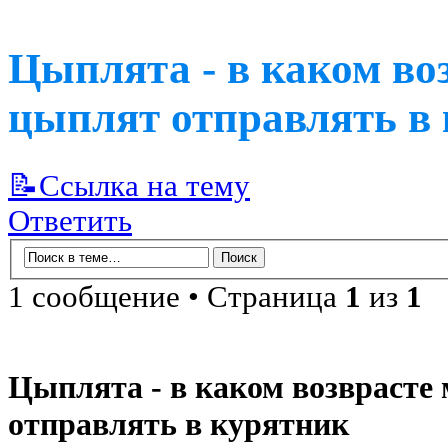
Цыплята - в каком во
цыплят отправлять в
📝Ссылка на тему
Ответить
1 сообщение • Страница
1
из
1
Цыплята - в каком возврасте
отправлять в курятник