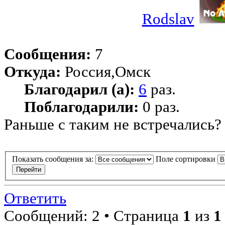
Rodslav
Сообщения:
7
Откуда:
Россия,Омск
Благодарил (а):
6
раз.
Поблагодарили:
0 раз.
Раньше с таким не встречались?
Показать сообщения за:
Поле сортировки
Ответить
Сообщений: 2 • Страница
1
из
1