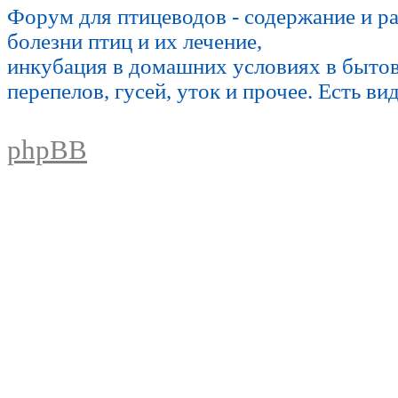
Форум для птицеводов - содержание и р
болезни птиц и их лечение,
инкубация в домашних условиях в быто
перепелов, гусей, уток и прочее. Есть ви
phpBB