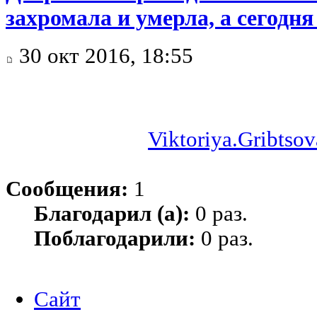
захромала и умерла, а сегодн
30 окт 2016, 18:55
Viktoriya.Gribtsov
Сообщения:
1
Благодарил (а):
0 раз.
Поблагодарили:
0 раз.
Сайт