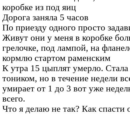
коробке из под яиц
Дорога заняла 5 часов
По приезду одного просто задав
Живут они у меня в коробке бол
грелочке, под лампой, на фланел
кормлю стартом раменским
К утра 15 цыплят умерло. Стала
тоником, но в течение недели в
умирает от 1 до 3 вот уже недел
всего.
Что я делаю не так? Как спасти