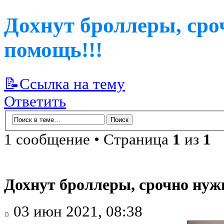
Дохнут броллеры, сро
помощь!!!
📝Ссылка на тему
Ответить
1 сообщение • Страница
1
из
1
Дохнут броллеры, срочно нуж
03 июн 2021, 08:38