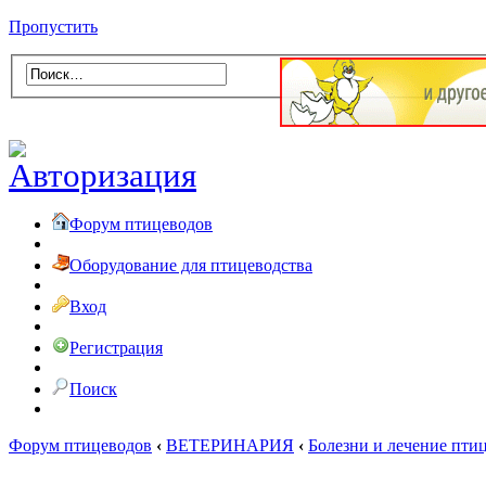
Пропустить
Форум птицеводов
Оборудование для птицеводства
Вход
Регистрация
Поиск
Форум птицеводов
‹
ВЕТЕРИНАРИЯ
‹
Болезни и лечение пти