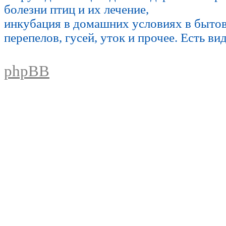
болезни птиц и их лечение,
инкубация в домашних условиях в быто
перепелов, гусей, уток и прочее. Есть ви
phpBB