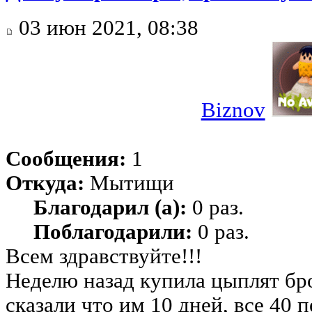
03 июн 2021, 08:38
Biznov
Сообщения:
1
Откуда:
Мытищи
Благодарил (а):
0 раз.
Поблагодарили:
0 раз.
Всем здравствуйте!!!
Неделю назад купила цыплят бро
сказали что им 10 дней, все 40 