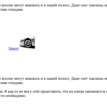
 вполне могут зимовать и в нашей полосе. Даже снег павлины м
угими птицами.
Stasov
 вполне могут зимовать и в нашей полосе. Даже снег павлины м
угими птицами.
я. Я как-то не могу себе представить, что на севере приживутся 
осто необходимо.