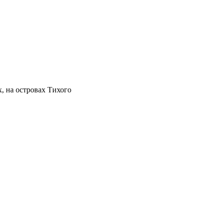
х, на островах Тихого