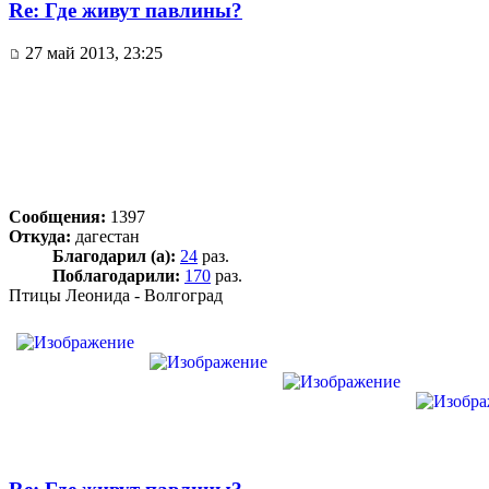
Re: Где живут павлины?
27 май 2013, 23:25
Сообщения:
1397
Откуда:
дагестан
Благодарил (а):
24
раз.
Поблагодарили:
170
раз.
Птицы Леонида - Волгоград