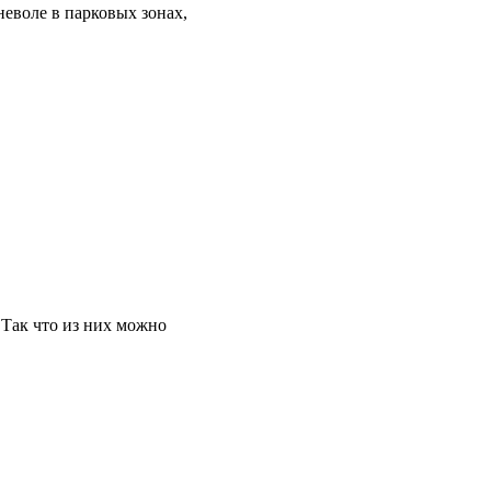
неволе в парковых зонах,
 Так что из них можно