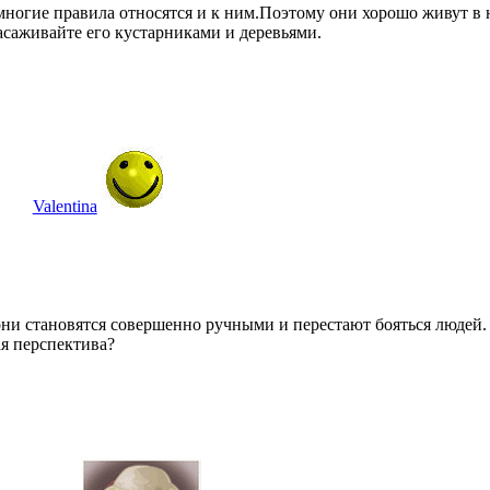
многие правила относятся и к ним.Поэтому они хорошо живут в 
засаживайте его кустарниками и деревьями.
Valentina
 они становятся совершенно ручными и перестают бояться людей.
я перспектива?