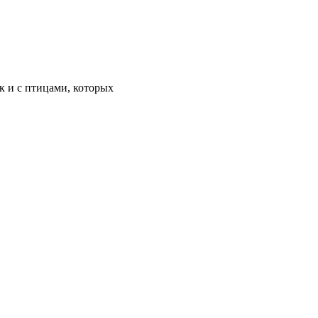
к и с птицами, которых