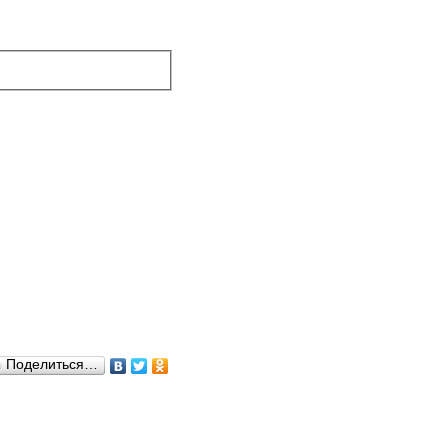
Поделиться…