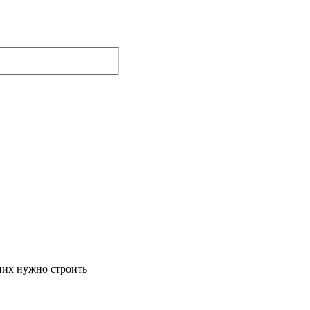
 них нужно строить