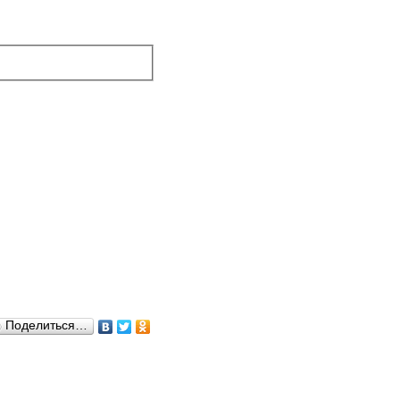
Поделиться…