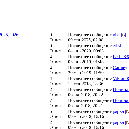
2025,2026
0
Последнее сообщение
niki
|
|
Ответы
09 сен 2025, 02:08
0
Последнее сообщение
ed.shish
Ответы
04 апр 2020, 00:03
4
Последнее сообщение
Pasha83
Ответы
03 апр 2019, 01:48
4
Последнее сообщение
Cariney
Ответы
29 мар 2019, 11:59
4
Последнее сообщение
Viktor_
Ответы
12 сен 2018, 18:36
2
Последнее сообщение
Полина 
Ответы
06 авг 2018, 20:22
7
Последнее сообщение
Полина 
Ответы
06 авг 2018, 20:21
5
Последнее сообщение
papka
|
Ответы
09 мар 2018, 16:16
2
Последнее сообщение
papka
|
Ответы
09 мар 2018, 16:16