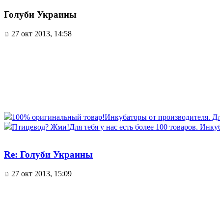
Голуби Украины
27 окт 2013, 14:58
100% оригинальный товар!
Инкубаторы от производителя. Для 
Птицевод? Жми!
Для тебя у нас есть более 100 товаров. Инку
Re: Голуби Украины
27 окт 2013, 15:09