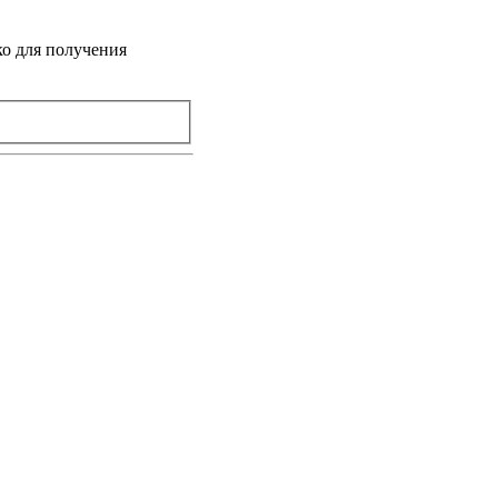
ко для получения