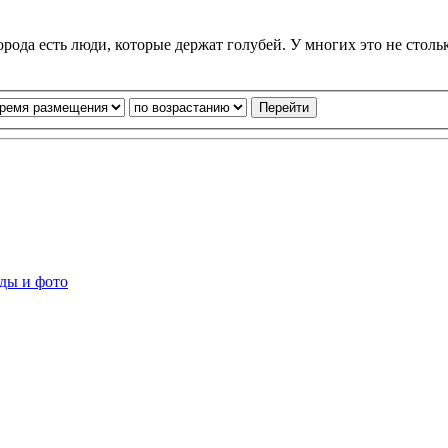
рода есть люди, которые держат голубей. У многих это не столь
ды и фото