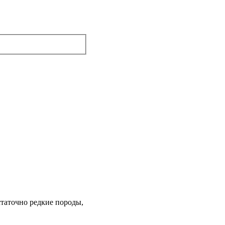
статочно редкие породы,