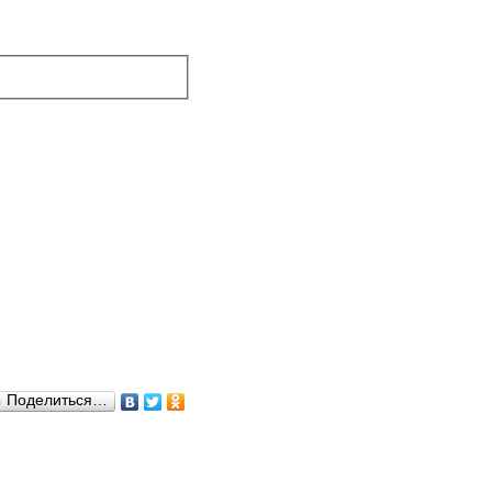
Поделиться…