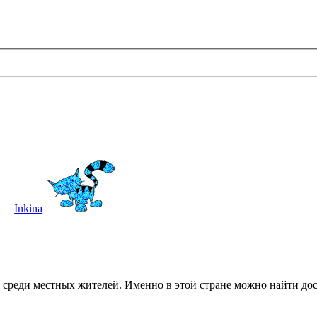
Inkina
о среди местных жителей. Именно в этой стране можно найти до