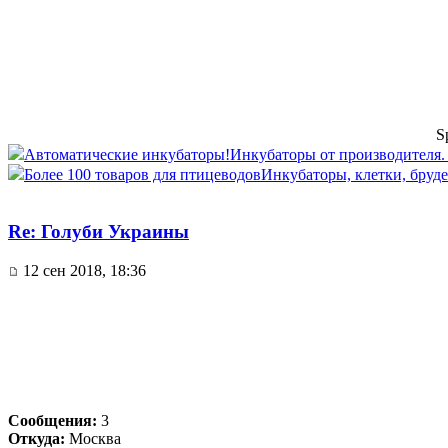
S
Автоматические инкубаторы!
Инкубаторы от производителя. Д
Более 100 товаров для птицеводов
Инкубаторы, клетки, бруде
Re: Голуби Украины
12 сен 2018, 18:36
Сообщения:
3
Откуда:
Москва