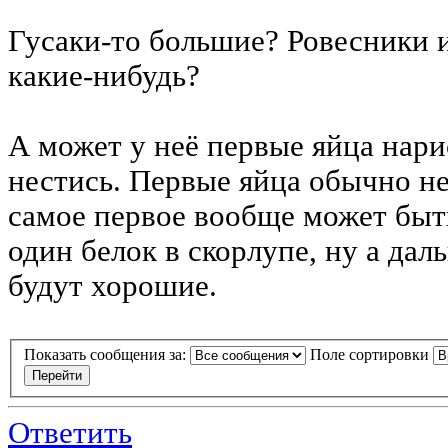
Гусаки-то большие? Ровесники 
какие-нибудь?
А может у неё первые яйца нари
нестись. Первые яйца обычно н
самое первое вообще может быт
один белок в скорлупе, ну а дал
будут хорошие.
Показать сообщения за:
Поле сортировки
Ответить