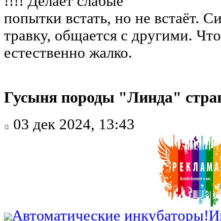
!!!! Делает слабые
попытки встать, но не встаёт. С
травку, общается с другими. Что
естественно жалко.
Гусыня породы "Линда" стран
03 дек 2024, 13:43
Автоматические инкубаторы!
И