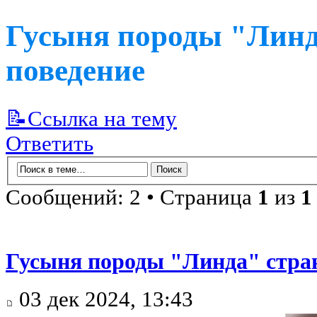
Гусыня породы "Линд
поведение
📝Ссылка на тему
Ответить
Сообщений: 2 • Страница
1
из
1
Гусыня породы "Линда" стран
03 дек 2024, 13:43