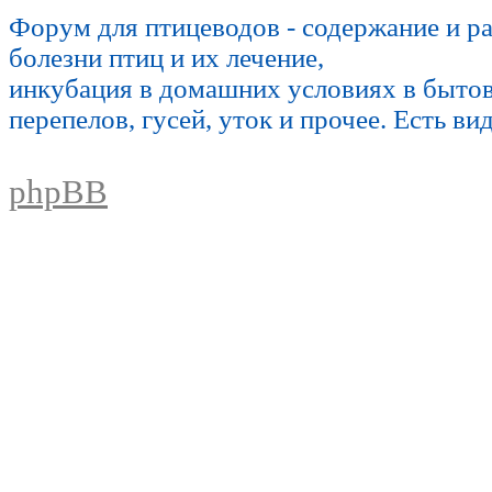
Форум для птицеводов - содержание и р
болезни птиц и их лечение,
инкубация в домашних условиях в быто
перепелов, гусей, уток и прочее. Есть ви
phpBB