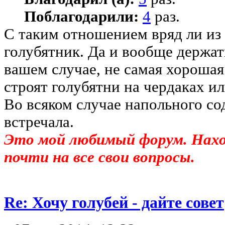
Поблагодарили:
4
раз.
С таким отношением вряд ли из
голубятник. Да и вообще держать
вашем случае, не самая хорошая 
строят голубятни на чердаках ил
Во всяком случае напольного со
встречала.
Это мой любимый форум. На
почти на все свои вопросы.
Re: Хочу голубей - дайте совет