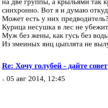
на две группы, а крыльями так 
синхронно. Вот я и думаю откуд
Может есть у них предводитель
Курица несушка в лес не убежи
Муж без жены, как гусь без вод
Из змеиных яиц цыплята не выл
Re: Хочу голубей - дайте совет
05 авг 2014, 12:45