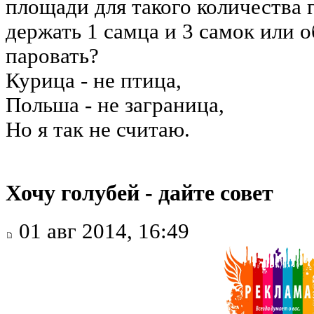
площади для такого количества 
держать 1 самца и 3 самок или о
паровать?
Курица - не птица,
Польша - не заграница,
Но я так не считаю.
Хочу голубей - дайте совет
01 авг 2014, 16:49