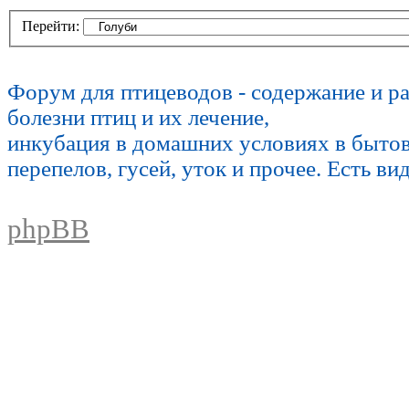
Перейти:
Форум для птицеводов - содержание и р
болезни птиц и их лечение,
инкубация в домашних условиях в быто
перепелов, гусей, уток и прочее. Есть ви
phpBB