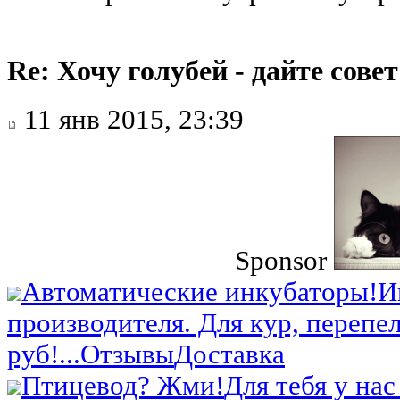
Re: Хочу голубей - дайте совет
11 янв 2015, 23:39
Sponsor
Автоматические инкубаторы!
И
производителя. Для кур, перепел
руб!...
Отзывы
Доставка
Птицевод? Жми!
Для тебя у нас