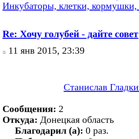
Инкубаторы, клетки, кормушки, 
Re: Хочу голубей - дайте совет
11 янв 2015, 23:39
Станислав Гладк
Сообщения:
2
Откуда:
Донецкая область
Благодарил (а):
0 раз.