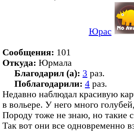
Юрас
Сообщения:
101
Откуда:
Юрмала
Благодарил (а):
3
раз.
Поблагодарили:
4
раз.
Недавно наблюдал красивую кар
в вольере. У него много голубей
Породу тоже не знаю, но такие 
Так вот они все одновременно в