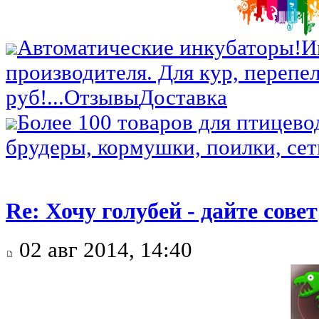
Автоматические инкубаторы!
И
производителя. Для кур, перепел
руб!...
Отзывы
Доставка
Более 100 товаров для птицево
брудеры, кормушки, поилки, сетк
Re: Хочу голубей - дайте совет
02 авг 2014, 14:40