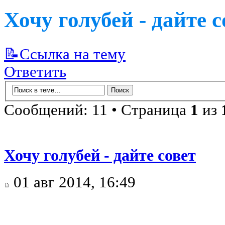
Хочу голубей - дайте с
📝Ссылка на тему
Ответить
Сообщений: 11 • Страница
1
из
Хочу голубей - дайте совет
01 авг 2014, 16:49