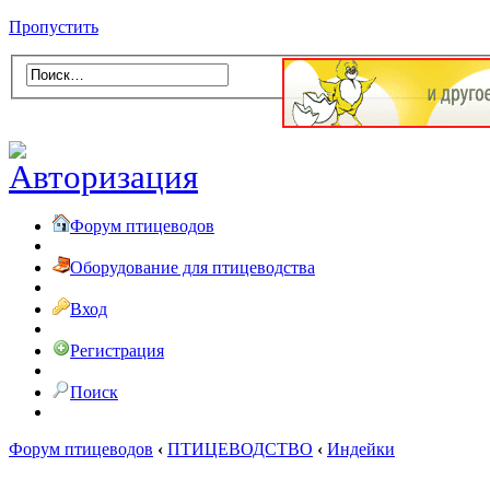
Пропустить
Форум птицеводов
Оборудование для птицеводства
Вход
Регистрация
Поиск
Форум птицеводов
‹
ПТИЦЕВОДСТВО
‹
Индейки