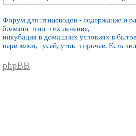
Форум для птицеводов - содержание и р
болезни птиц и их лечение,
инкубация в домашних условиях в быто
перепелов, гусей, уток и прочее. Есть ви
phpBB