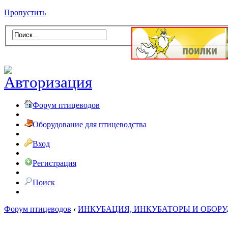
Пропустить
Форум птицеводов
Оборудование для птицеводства
Вход
Регистрация
Поиск
Форум птицеводов
‹
ИНКУБАЦИЯ, ИНКУБАТОРЫ И ОБОР