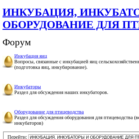
ИНКУБАЦИЯ, ИНКУБАТ
ОБОРУДОВАНИЕ ДЛЯ П
Форум
Инкубация яиц
Вопросы, связанные с инкубацией яиц сельскохозяйстве
(подготовка яиц, инкубирование).
Инкубаторы
Раздел для обсуждения наших инкубаторов.
Оборудование для птицеводства
Раздел для обсуждения оборудования для птицеводства (в
инкубаторов)
Перейти: