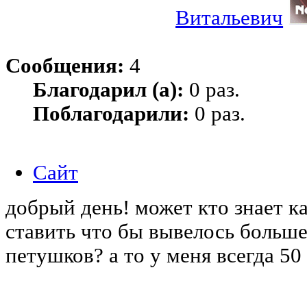
Витальевич
Сообщения:
4
Благодарил (а):
0 раз.
Поблагодарили:
0 раз.
Сайт
добрый день! может кто знает к
ставить что бы вывелось больш
петушков? а то у меня всегда 50