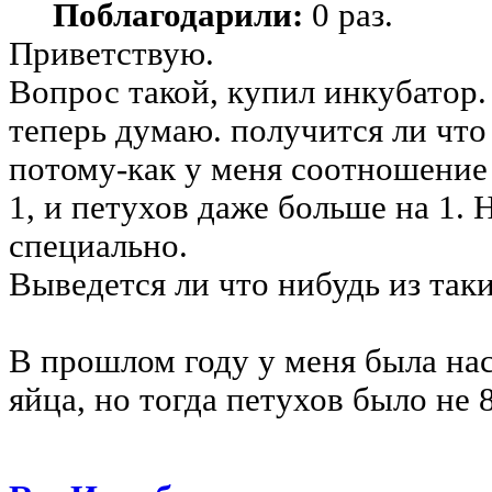
Поблагодарили:
0 раз.
Приветствую.
Вопрос такой, купил инкубатор.
теперь думаю. получится ли что 
потому-как у меня соотношение 
1, и петухов даже больше на 1. 
специально.
Выведется ли что нибудь из так
В прошлом году у меня была на
яйца, но тогда петухов было не 8 