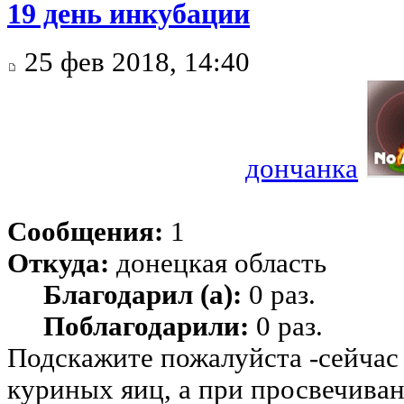
19 день инкубации
25 фев 2018, 14:40
дончанка
Сообщения:
1
Откуда:
донецкая область
Благодарил (а):
0 раз.
Поблагодарили:
0 раз.
Подскажите пожалуйста -сейчас 
куриных яиц, а при просвечива