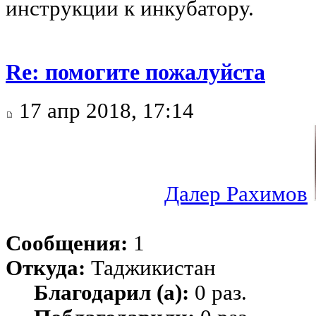
инструкции к инкубатору.
Re: помогите пожалуйста
17 апр 2018, 17:14
Далер Рахимов
Сообщения:
1
Откуда:
Таджикистан
Благодарил (а):
0 раз.