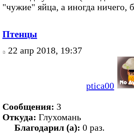
"чужие" яйца, а иногда ничего, 
Птенцы
22 апр 2018, 19:37
ptica00
Сообщения:
3
Откуда:
Глухомань
Благодарил (а):
0 раз.