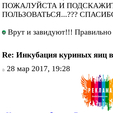
ПОЖАЛУЙСТА И ПОДСКАЖИТ
ПОЛЬЗОВАТЬСЯ...??? СПАСИБ
Врут и завидуют!!! Правильно 
Re: Инкубация куриных яиц 
28 мар 2017, 19:28