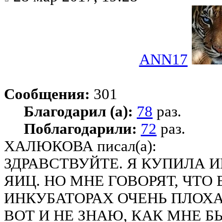
ANN17
Сообщения:
301
Благодарил (а):
78
раз.
Поблагодарили:
72
раз.
ХАЛЮКОВА писал(а):
ЗДРАВСТВУЙТЕ. Я КУПИЛА И
ЯИЦ. НО МНЕ ГОВОРЯТ, ЧТО
ИНКУБАТОРАХ ОЧЕНЬ ПЛОХ
ВОТ И НЕ ЗНАЮ, КАК МНЕ 