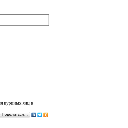
я куриных яиц в
Поделиться…