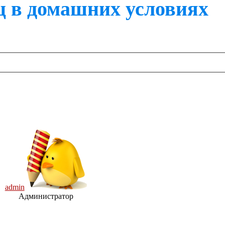
 в домашних условиях
admin
Администратор