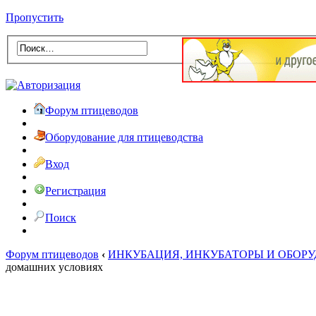
Пропустить
Форум птицеводов
Оборудование для птицеводства
Вход
Регистрация
Поиск
Форум птицеводов
‹
ИНКУБАЦИЯ, ИНКУБАТОРЫ И ОБОР
домашних условиях