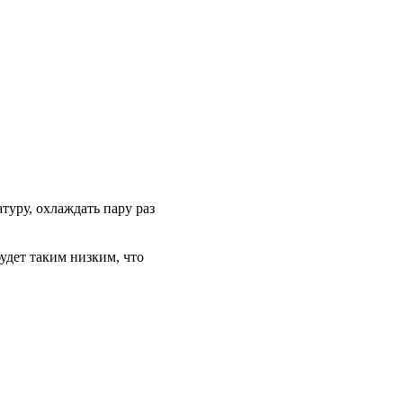
туру, охлаждать пару раз
удет таким низким, что