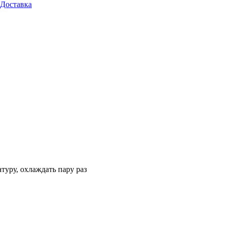
Доставка
туру, охлаждать пару раз