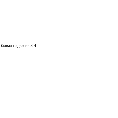
 бывал падеж на 3-4