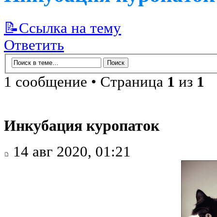
📝Ссылка на тему
Ответить
1 сообщение • Страница
1
из
1
Инкубация куропаток
14 авг 2020, 01:21