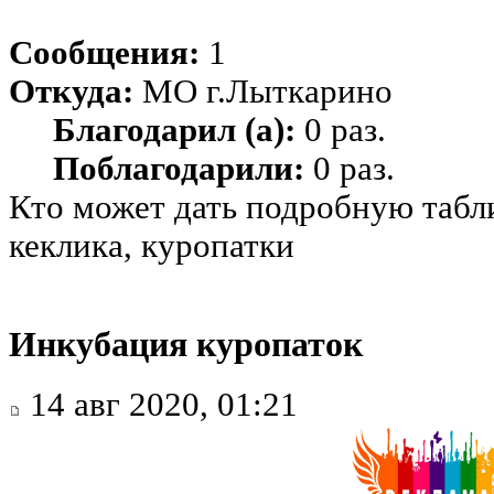
Сообщения:
1
Откуда:
МО г.Лыткарино
Благодарил (а):
0 раз.
Поблагодарили:
0 раз.
Кто может дать подробную таб
кеклика, куропатки
Инкубация куропаток
14 авг 2020, 01:21