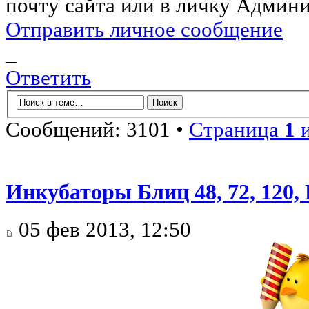
почту сайта или в личку Админи
Отправить личное сообщение
_
Ответить
Сообщений: 3101 •
Страница
1
Инкубаторы Блиц 48, 72, 120
05 фев 2013, 12:50