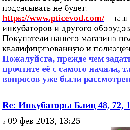
подсасывать не будет.
https://www.pticevod.com/
- наш
инкубаторов и другого оборудов
Покупатели нашего магазина п
квалифицированную и полноцен
Пожалуйста, прежде чем задать
прочтите её с самого начала, т
вопросов уже были рассмотрен
Re: Инкубаторы Блиц 48, 72, 
09 фев 2013, 13:25