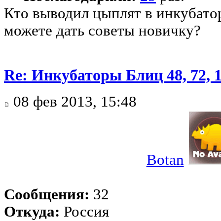
Кто выводил цыплят в инкубатор
можете дать советы новичку?
Re: Инкубаторы Блиц 48, 72, 
08 фев 2013, 15:48
Botan
Сообщения:
32
Откуда:
Россия