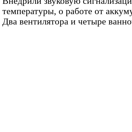
Внедрили звуковую сигнализац
температуры, о работе от аккуму
Два вентилятора и четыре ванно