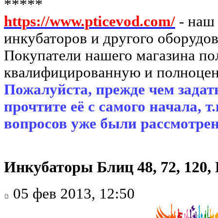
*****
https://www.pticevod.com/
- наш
инкубаторов и другого оборудов
Покупатели нашего магазина п
квалифицированную и полноцен
Пожалуйста, прежде чем задать
прочтите её с самого начала, т
вопросов уже были рассмотрен
Инкубаторы Блиц 48, 72, 120
05 фев 2013, 12:50