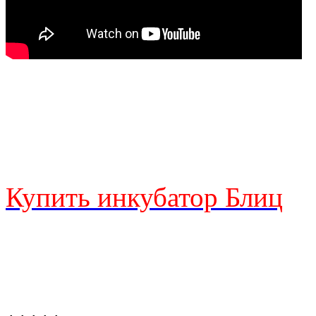
Купить инкубатор Блиц