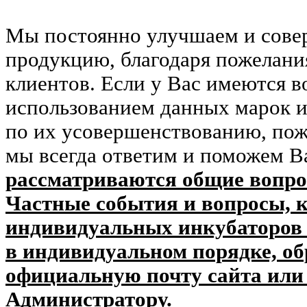
Мы постоянно улучшаем и сове
продукцию, благодаря пожелани
клиентов. Если у Вас имеются в
использованием данных марок и
по их усовершенствованию, пож
мы всегда ответим и поможем В
рассматриваются общие вопро
Частные события и вопросы, 
индивидуальных инкубаторов 
в индивидуальном порядке, о
официальную почту сайта или
Администратору.