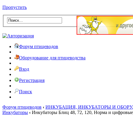
Пропустить
Форум птицеводов
Оборудование для птицеводства
Вход
Регистрация
Поиск
Форум птицеводов
‹
ИНКУБАЦИЯ, ИНКУБАТОРЫ И ОБОР
Инкубаторы
‹
Инкубаторы Блиц 48, 72, 120, Норма и цифровые