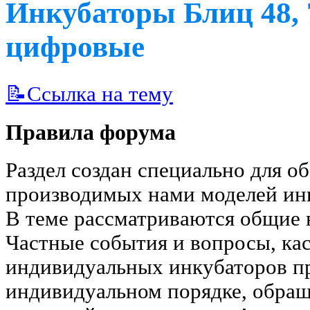
Инкубаторы Блиц 48, 7
цифровые
📝Ссылка на тему
Правила форума
Раздел создан специально для о
производимых нами моделей ин
В теме рассматриваются общие 
Частные события и вопросы, к
индивидуальных инкубаторов пр
индивидуальном порядке, обра