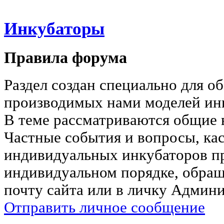
Инкубаторы
Правила форума
Раздел создан специально для о
производимых нами моделей ин
В теме рассматриваются общие 
Частные события и вопросы, к
индивидуальных инкубаторов пр
индивидуальном порядке, обра
почту сайта или в личку Админи
Отправить личное сообщение