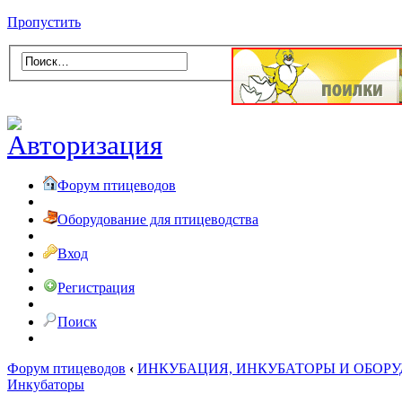
Пропустить
Форум птицеводов
Оборудование для птицеводства
Вход
Регистрация
Поиск
Форум птицеводов
‹
ИНКУБАЦИЯ, ИНКУБАТОРЫ И ОБОР
Инкубаторы