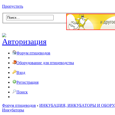
Пропустить
Форум птицеводов
Оборудование для птицеводства
Вход
Регистрация
Поиск
Форум птицеводов
‹
ИНКУБАЦИЯ, ИНКУБАТОРЫ И ОБОР
Инкубаторы