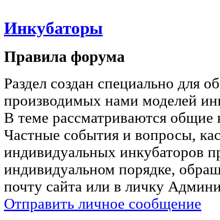
Инкубаторы
Правила форума
Раздел создан специально для о
производимых нами моделей ин
В теме рассматриваются общие 
Частные события и вопросы, к
индивидуальных инкубаторов пр
индивидуальном порядке, обра
почту сайта или в личку Админи
Отправить личное сообщение