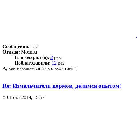
Сообщения:
137
Откуда:
Москва
Благодарил (а):
2
раз.
Поблагодарили:
12
раз.
А, как называется и сколько стоит ?
Re: Измельчители кормов, делимся опытом!
01 окт 2014, 15:57