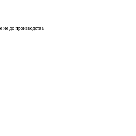
е не до производства