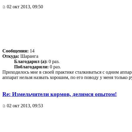
02 окт 2013, 09:50
Сообщения:
14
Откуда:
Шаранга
Благодарил (а):
0 раз.
Поблагодарили:
0 раз.
Приходилось мне в своей практике сталкиваться с одним аппар
аппарат нельзя назвать хорошим, по его поводу у меня только 
Re: Измельчители кормов, делимся опытом!
02 окт 2013, 09:53