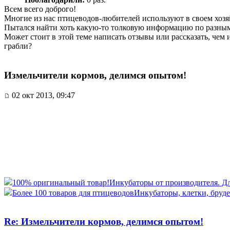
Всем всего доброго!
Многие из нас птицеводов-любителей используют в своем хозяй
Пытался найти хоть какую-то толковую информацию по разны
Может стоит в этой теме написать отзывы или рассказать, чем 
грабли?
Измельчители кормов, делимся опытом!
02 окт 2013, 09:47
100% оригинальный товар!
Инкубаторы от производителя. Для 
Более 100 товаров для птицеводов
Инкубаторы, клетки, бруде
Re: Измельчители кормов, делимся опытом!