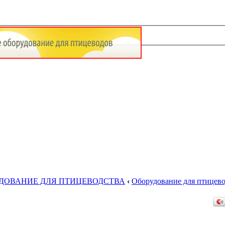
УДОВАНИЕ ДЛЯ ПТИЦЕВОДСТВА
‹
Оборудование для птицево