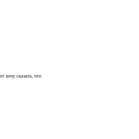
т хочу сказать, что