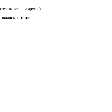
измельчители и другое).
тыкались на те же