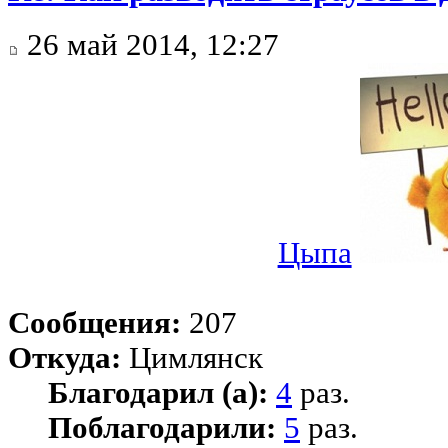
26 май 2014, 12:27
Цыпа
Сообщения:
207
Откуда:
Цимлянск
Благодарил (а):
4
раз.
Поблагодарили:
5
раз.