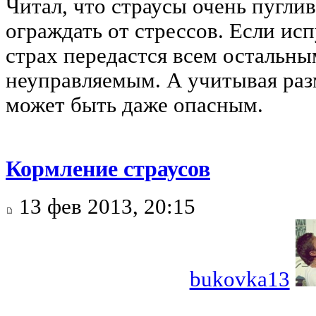
Читал, что страусы очень пугли
ограждать от стрессов. Если исп
страх передастся всем остальным
неуправляемым. А учитывая раз
может быть даже опасным.
Кормление страусов
13 фев 2013, 20:15
bukovka13