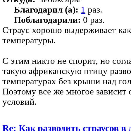
Благодарил (а):
1
раз.
Поблагодарили:
0 раз.
Страус хорошо выдерживает как
температуры.
С этим никто не спорит, но согл
такую африканскую птицу разво
температурах без крыши над гол
Поэтому все же многое зависит 
условий.
Re: Как разводить страусов в