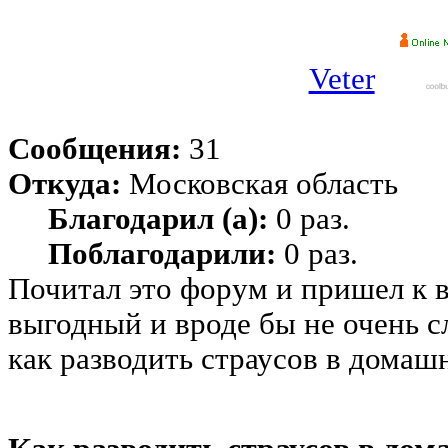
Veter
Сообщения:
31
Откуда:
Московская область
Благодарил (а):
0 раз.
Поблагодарили:
0 раз.
Почитал это форум и пришел к в
выгодный и вроде бы не очень с
как разводить страусов в домаш