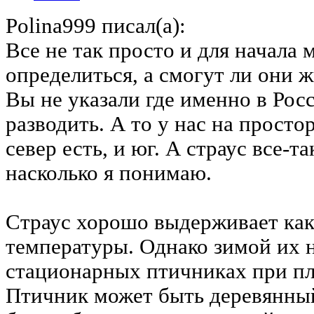
Polina999 писал(а):
Все не так просто и для начала 
определиться, а смогут ли они 
Вы не указали где именно в Рос
разводить. А то у нас на прост
север есть, и юг. А страус все-т
насколько я понимаю.
Страус хорошо выдерживает как
температуры. Однако зимой их 
стационарных птичниках при пл
Птичник может быть деревянны