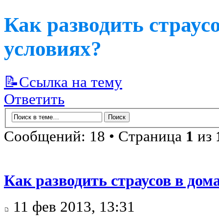
Как разводить страус
условиях?
📝Ссылка на тему
Ответить
Сообщений: 18 • Страница
1
из
Как разводить страусов в до
11 фев 2013, 13:31