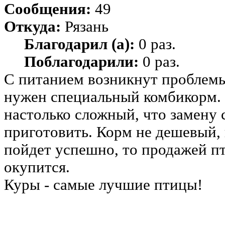
Сообщения:
49
Откуда:
Рязань
Благодарил (а):
0 раз.
Поблагодарили:
0 раз.
С питанием возникнут проблемы 
нужен специальный комбикорм. Г
настолько сложный, что замену 
приготовить. Корм не дешевый, 
пойдет успешно, то продажей пт
окупится.
Куры - самые лучшие птицы!