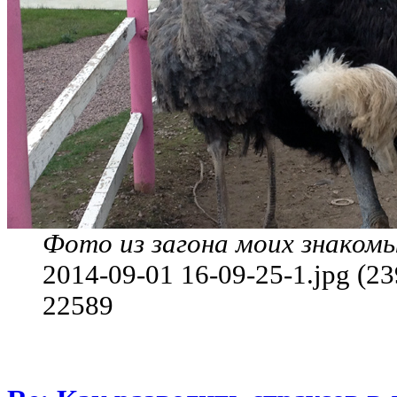
Фото из загона моих знакомы
2014-09-01 16-09-25-1.jpg (2
22589