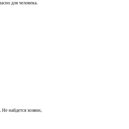
пасно для человека.
 Не найдется хозяин,