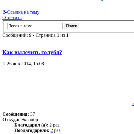
📝Ссылка на тему
Ответить
Сообщений: 9 • Страница
1
из
1
Как вылечить голубя?
26 янв 2014, 15:08
Сообщения:
37
Откуда:
Эквадор
Благодарил (а):
2
раз.
Поблагодарили:
2
раз.