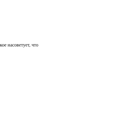
кое насоветует, что