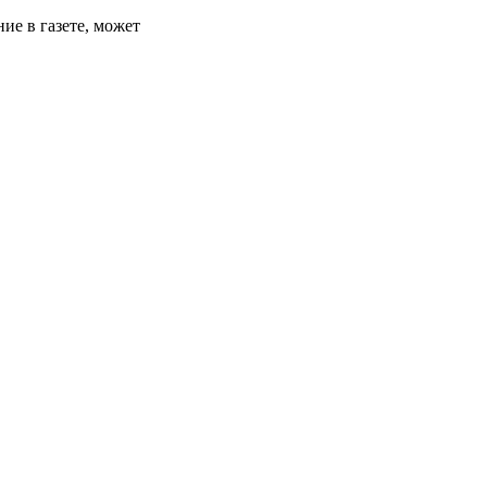
ние в газете, может