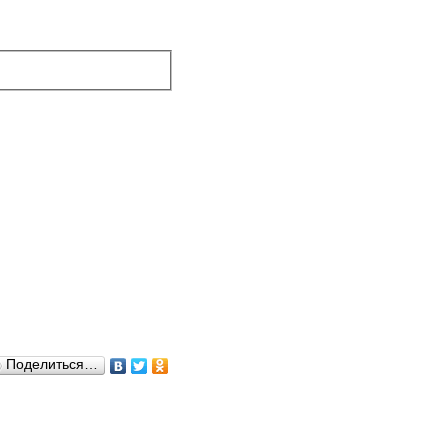
Поделиться…