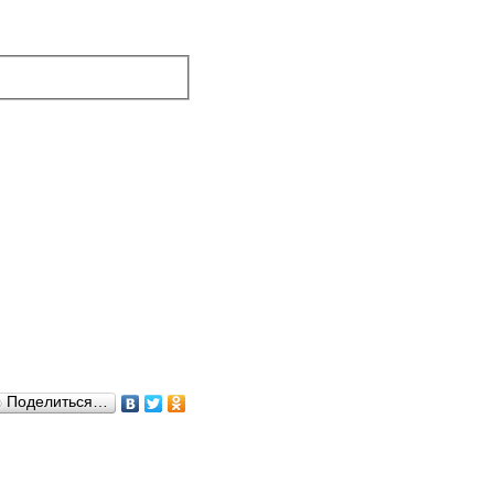
Поделиться…