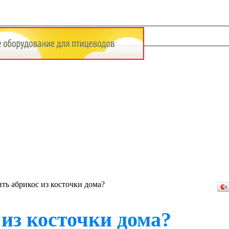
ть абрикос из косточки дома?
из косточки дома?