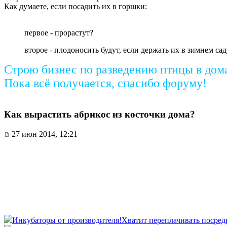
Как думаете, если посадить их в горшки:
первое - прорастут?
второе - плодоносить будут, если держать их в зимнем сад
Строю бизнес по разведению птицы в дом
Пока всё получается, спасибо форуму!
Как вырастить абрикос из косточки дома?
27 июн 2014, 12:21
Инкубаторы от производителя!
Хватит переплачивать посред