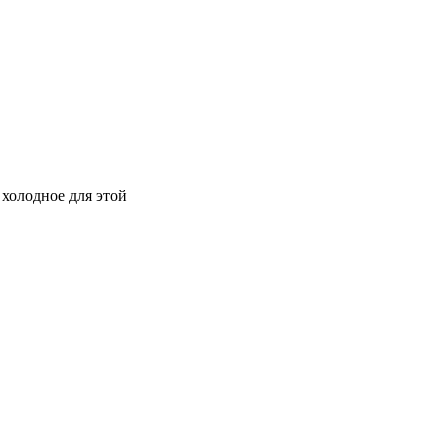
 холодное для этой