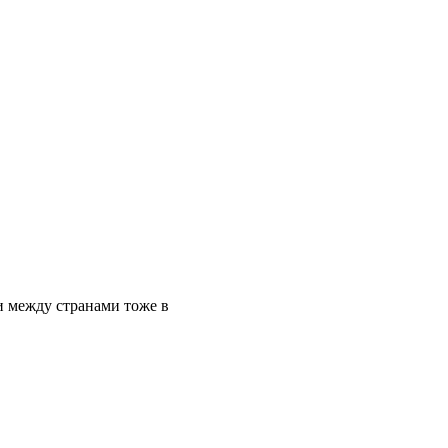
ли между странами тоже в