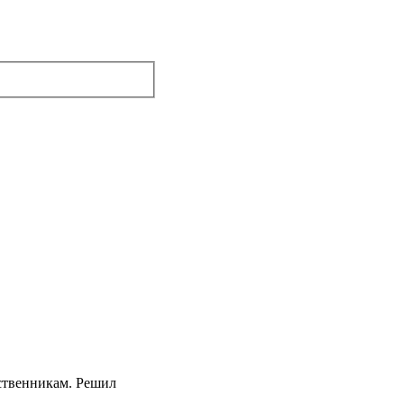
дственникам. Решил