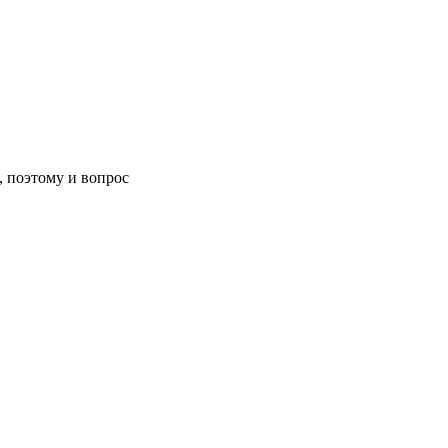
, поэтому и вопрос