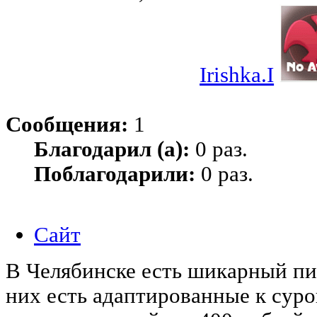
Irishka.I
Сообщения:
1
Благодарил (а):
0 раз.
Поблагодарили:
0 раз.
Сайт
В Челябинске есть шикарный пи
них есть адаптированные к сур