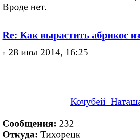
Вроде нет.
Re: Как вырастить абрикос из
28 июл 2014, 16:25
Кочубей_Наташ
Сообщения:
232
Откуда:
Тихорецк