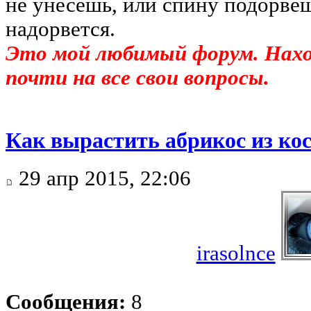
не унесешь, или спину подорве
надорвется.
Это мой любимый форум. На
почти на все свои вопросы.
Как вырастить абрикос из ко
29 апр 2015, 22:06
irasolnce
Сообщения:
8