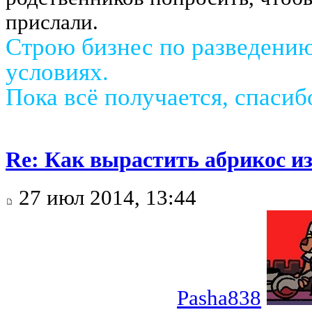
прислали.
Строю бизнес по разведени
условиях.
Пока всё получается, спаси
Re: Как вырастить абрикос из
27 июл 2014, 13:44
Pasha838