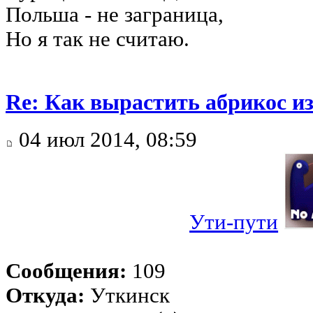
Польша - не заграница,
Но я так не считаю.
Re: Как вырастить абрикос из
04 июл 2014, 08:59
Ути-пути
Сообщения:
109
Откуда:
Уткинск