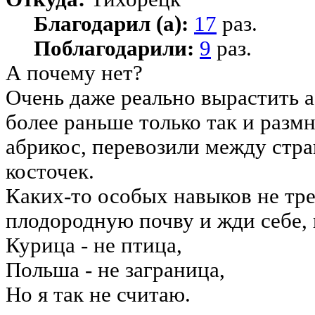
Благодарил (а):
17
раз.
Поблагодарили:
9
раз.
А почему нет?
Очень даже реально вырастить а
более раньше только так и разм
абрикос, перевозили между стра
косточек.
Каких-то особых навыков не тре
плодородную почву и жди себе, 
Курица - не птица,
Польша - не заграница,
Но я так не считаю.