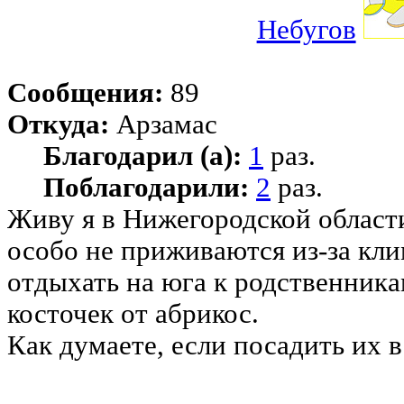
Небугов
Сообщения:
89
Откуда:
Арзамас
Благодарил (а):
1
раз.
Поблагодарили:
2
раз.
Живу я в Нижегородской области
особо не приживаются из-за кли
отдыхать на юга к родственника
косточек от абрикос.
Как думаете, если посадить их 