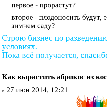
первое - прорастут?
второе - плодоносить будут, 
зимнем саду?
Строю бизнес по разведени
условиях.
Пока всё получается, спаси
Как вырастить абрикос из ко
27 июн 2014, 12:21