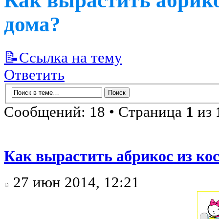
Как вырастить абрико
дома?
📝Ссылка на тему
Ответить
Сообщений: 18 • Страница
1
из
Как вырастить абрикос из ко
27 июн 2014, 12:21