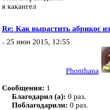
я какангел
Re: Как вырастить абрикос из
25 июн 2015, 12:55
Phonthana
Сообщения:
1
Благодарил (а):
0 раз.
Поблагодарили:
0 раз.