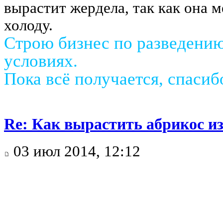
вырастит жердела, так как она 
холоду.
Строю бизнес по разведени
условиях.
Пока всё получается, спаси
Re: Как вырастить абрикос из
03 июл 2014, 12:12