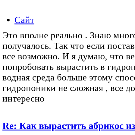
Сайт
Это вполне реально . Знаю много
получалось. Так что если постав
все возможно. И я думаю, что в
попробовать вырастить в гидроп
водная среда больше этому спос
гидропоники не сложная , все до
интересно
Re: Как вырастить абрикос из