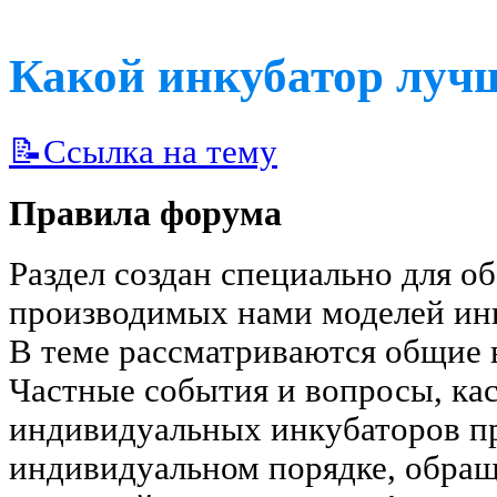
Какой инкубатор луч
📝Ссылка на тему
Правила форума
Раздел создан специально для о
производимых нами моделей ин
В теме рассматриваются общие 
Частные события и вопросы, к
индивидуальных инкубаторов пр
индивидуальном порядке, обра