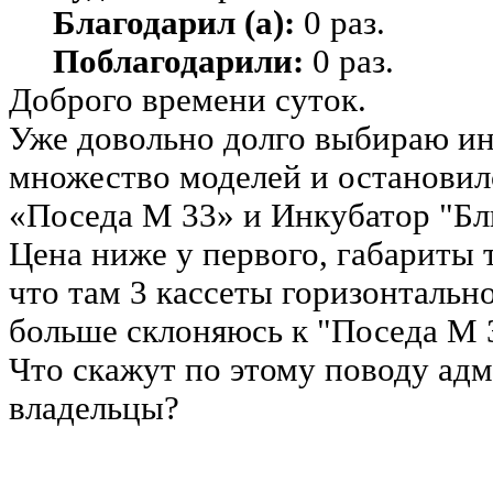
Благодарил (а):
0 раз.
Поблагодарили:
0 раз.
Доброго времени суток.
Уже довольно долго выбираю ин
множество моделей и остановил
«Поседа М 33» и Инкубатор "Бл
Цена ниже у первого, габариты 
что там 3 кассеты горизонтальн
больше склоняюсь к "Поседа М 
Что скажут по этому поводу ад
владельцы?