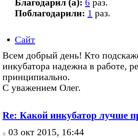
Благодарил (а):
6
раз.
Поблагодарили:
1
раз.
Сайт
Всем добрый день! Кто подскаж
инкубатора надежна в работе, р
принципиально.
С уважением Олег.
Re: Какой инкубатор лучше п
03 окт 2015, 16:44