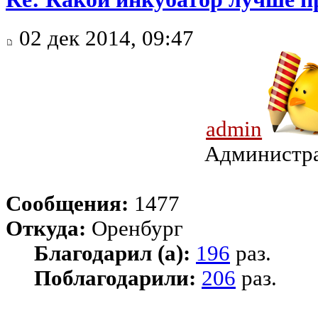
02 дек 2014, 09:47
admin
Администр
Сообщения:
1477
Откуда:
Оренбург
Благодарил (а):
196
раз.
Поблагодарили:
206
раз.