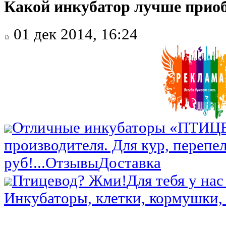
Какой инкубатор лучше прио
01 дек 2014, 16:24
Отличные инкубаторы «ПТИЦ
производителя. Для кур, перепел
руб!...
Отзывы
Доставка
Птицевод? Жми!
Для тебя у нас
Инкубаторы, клетки, кормушки, 