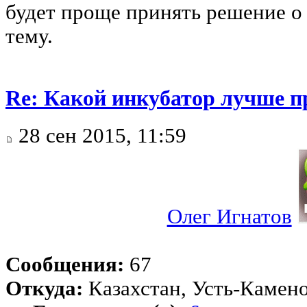
будет проще принять решение о 
тему.
Re: Какой инкубатор лучше п
28 сен 2015, 11:59
Олег Игнатов
Сообщения:
67
Откуда:
Казахстан, Усть-Камено