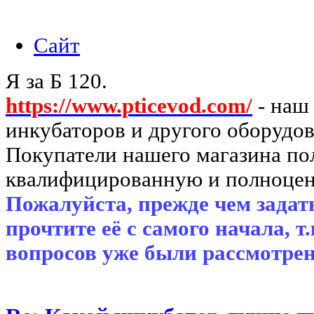
Сайт
Я за Б 120.
https://www.pticevod.com/
- наш
инкубаторов и другого оборудов
Покупатели нашего магазина п
квалифицированную и полноцен
Пожалуйста, прежде чем задать
прочтите её с самого начала, т
вопросов уже были рассмотрен