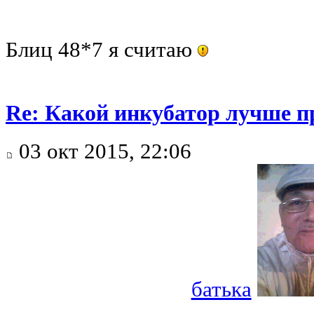
Блиц 48*7 я считаю
Re: Какой инкубатор лучше п
03 окт 2015, 22:06
батька