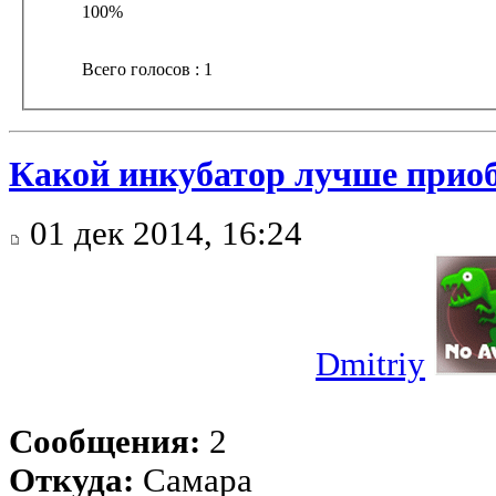
100%
Всего голосов : 1
Какой инкубатор лучше прио
01 дек 2014, 16:24
Dmitriy
Сообщения:
2
Откуда:
Самара