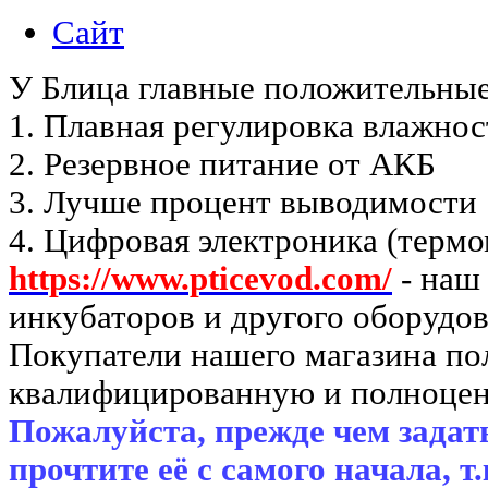
Сайт
У Блица главные положительные
1. Плавная регулировка влажнос
2. Резервное питание от АКБ
3. Лучше процент выводимости
4. Цифровая электроника (термо
https://www.pticevod.com/
- наш
инкубаторов и другого оборудов
Покупатели нашего магазина п
квалифицированную и полноцен
Пожалуйста, прежде чем задать
прочтите её с самого начала, т