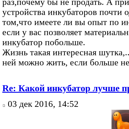
раз,почему бы не продать. А пр
устройства инкубаторов почти 
том,что имеете ли вы опыт по и
если у вас позволяет материаль
инкубатор побольше.
Жизнь такая интересная шутка,.
ней можно жить, если больше не
Re: Какой инкубатор лучше п
03 дек 2016, 14:52