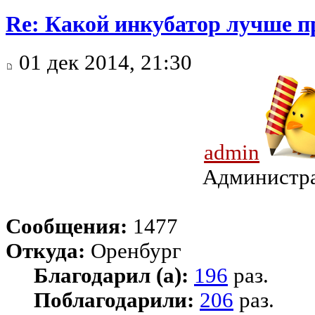
Re: Какой инкубатор лучше п
01 дек 2014, 21:30
admin
Администр
Сообщения:
1477
Откуда:
Оренбург
Благодарил (а):
196
раз.
Поблагодарили:
206
раз.