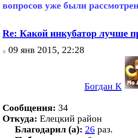
вопросов уже были рассмотрен
Re: Какой инкубатор лучше п
09 янв 2015, 22:28
Богдан К
Сообщения:
34
Откуда:
Елецкий район
Благодарил (а):
26
раз.