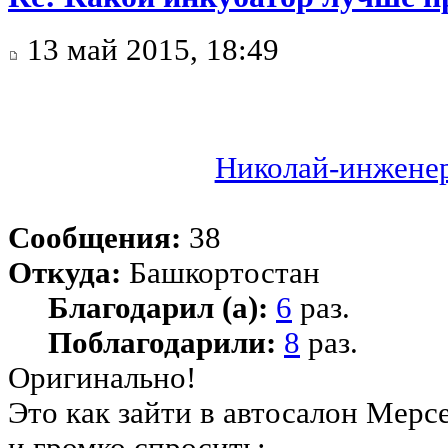
13 май 2015, 18:49
Николай-инжене
Сообщения:
38
Откуда:
Башкортостан
Благодарил (а):
6
раз.
Поблагодарили:
8
раз.
Оригинально!
Это как зайти в автосалон Мерсе