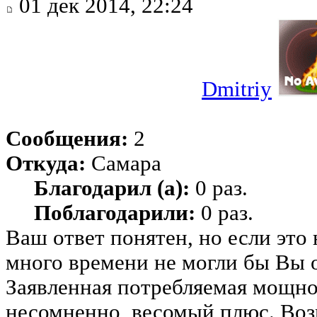
01 дек 2014, 22:24
Dmitriy
Сообщения:
2
Откуда:
Самара
Благодарил (а):
0 раз.
Поблагодарили:
0 раз.
Ваш ответ понятен, но если это
много времени не могли бы Вы 
Заявленная потребляемая мощнос
несомненно, весомый плюс. Воз