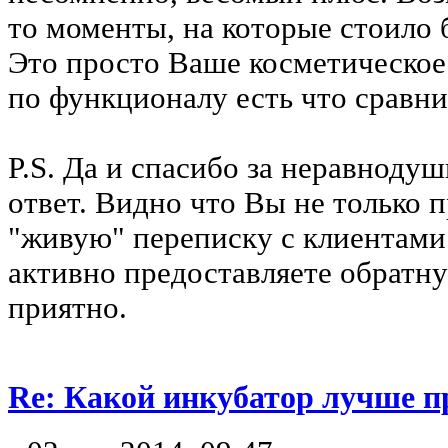
то моменты, на которые стоило
Это просто Ваше косметическое
по функционалу есть что сравни
P.S. Да и спасибо за неравноду
ответ. Видно что Вы не только п
"живую" переписку с клиентами
активно предоставляете обратну
приятно.
Re: Какой инкубатор лучше п