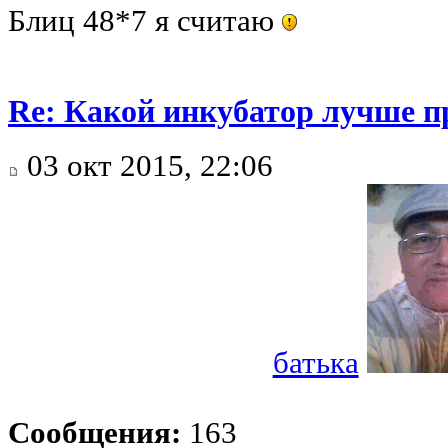
Блиц 48*7 я считаю
Re: Какой инкубатор лучше п
03 окт 2015, 22:06
батька
Сообщения:
163