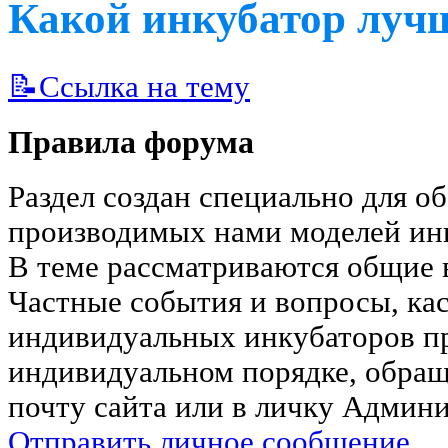
Какой инкубатор луч
📝Ссылка на тему
Правила форума
Раздел создан специально для о
производимых нами моделей ин
В теме рассматриваются общие 
Частные события и вопросы, к
индивидуальных инкубаторов пр
индивидуальном порядке, обра
почту сайта или в личку Админи
Отправить личное сообщение