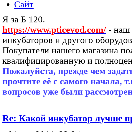
Сайт
Я за Б 120.
https://www.pticevod.com/
- наш
инкубаторов и другого оборудов
Покупатели нашего магазина п
квалифицированную и полноцен
Пожалуйста, прежде чем задать
прочтите её с самого начала, т
вопросов уже были рассмотрен
Re: Какой инкубатор лучше п