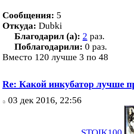
Сообщения:
5
Откуда:
Dubki
Благодарил (а):
2
раз.
Поблагодарили:
0 раз.
Вместо 120 лучше 3 по 48
Re: Какой инкубатор лучше п
03 дек 2016, 22:56
STOIK100