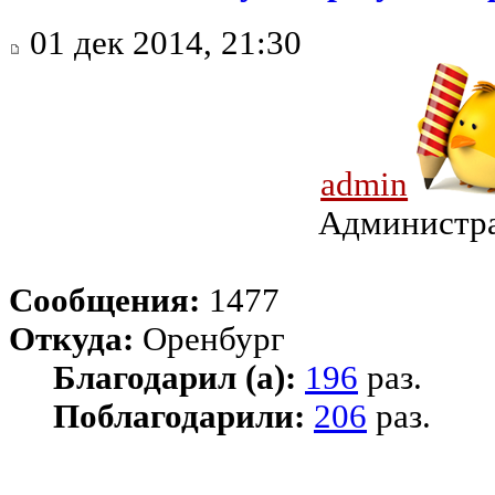
01 дек 2014, 21:30
admin
Администр
Сообщения:
1477
Откуда:
Оренбург
Благодарил (а):
196
раз.
Поблагодарили:
206
раз.