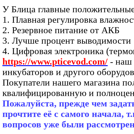
У Блица главные положительные
1. Плавная регулировка влажнос
2. Резервное питание от АКБ
3. Лучше процент выводимости
4. Цифровая электроника (термо
https://www.pticevod.com/
- наш
инкубаторов и другого оборудов
Покупатели нашего магазина п
квалифицированную и полноцен
Пожалуйста, прежде чем задать
прочтите её с самого начала, т
вопросов уже были рассмотрен