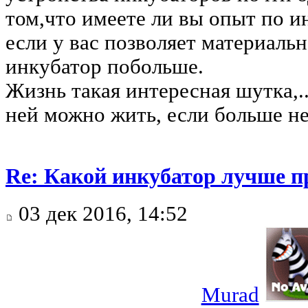
том,что имеете ли вы опыт по и
если у вас позволяет материаль
инкубатор побольше.
Жизнь такая интересная шутка,.
ней можно жить, если больше не
Re: Какой инкубатор лучше п
03 дек 2016, 14:52
Murad