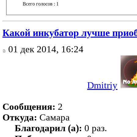
Всего голосов : 1
Какой инкубатор лучше прио
01 дек 2014, 16:24
Dmitriy
Сообщения:
2
Откуда:
Самара
Благодарил (а):
0 раз.