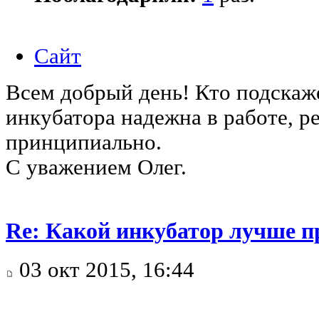
Сайт
Всем добрый день! Кто подскаж
инкубатора надежна в работе, р
принципиально.
С уважением Олег.
Re: Какой инкубатор лучше п
03 окт 2015, 16:44