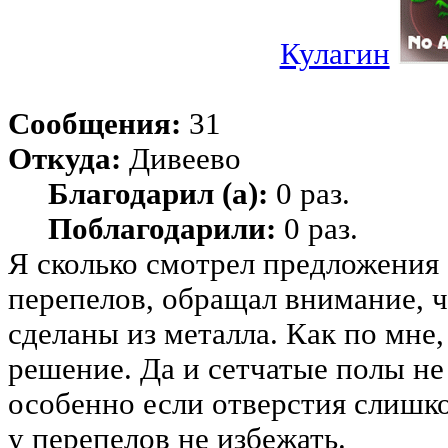
Кулагин
Сообщения:
31
Откуда:
Дивеево
Благодарил (а):
0 раз.
Поблагодарили:
0 раз.
Я сколько смотрел предложения 
перепелов, обращал внимание, 
сделаны из металла. Как по мне
решение. Да и сетчатые полы не
особенно если отверстия слишк
у перепелов не избежать.