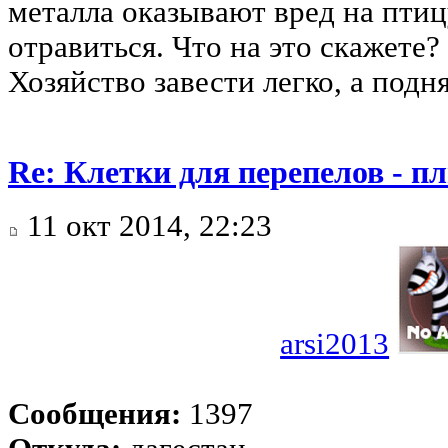
металла оказывают вред на птиц
отравиться. Что на это скажете?
Хозяйство завести легко, а подн
Re: Клетки для перепелов - 
11 окт 2014, 22:23
arsi2013
Сообщения:
1397