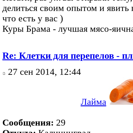
делиться своим опытом и явить
что есть у вас )
Куры Брама - лучшая мясо-яичн
Re: Клетки для перепелов - 
27 сен 2014, 12:44
Лайма
Сообщения:
29
Откуда:
Калининград