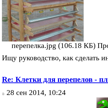
перепелка.jpg (106.18 КБ) П
Ищу руководство, как сделать 
Re: Клетки для перепелов - 
28 сен 2014, 10:24