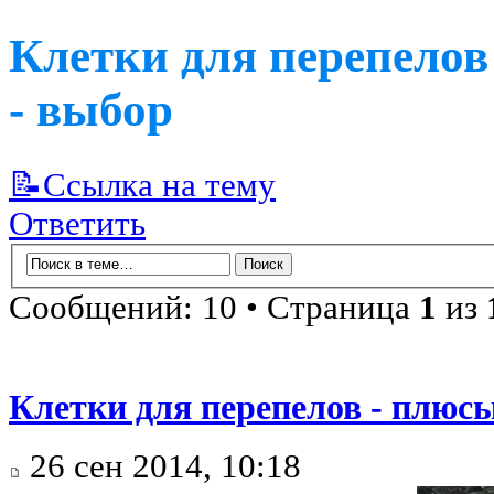
Клетки для перепелов
- выбор
📝Ссылка на тему
Ответить
Сообщений: 10 • Страница
1
из
Клетки для перепелов - плюс
26 сен 2014, 10:18