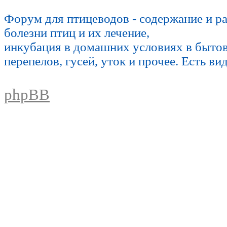
Форум для птицеводов - содержание и р
болезни птиц и их лечение,
инкубация в домашних условиях в быто
перепелов, гусей, уток и прочее. Есть ви
phpBB