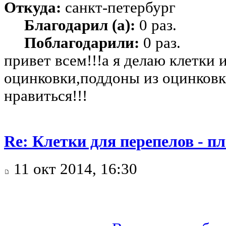
Откуда:
санкт-петербург
Благодарил (а):
0 раз.
Поблагодарили:
0 раз.
привет всем!!!а я делаю клетки 
оцинковки,поддоны из оцинковк
нравиться!!!
Re: Клетки для перепелов - 
11 окт 2014, 16:30