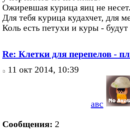
Ожиревшая курица яиц не несет
Для тебя курица кудахчет, для ме
Коль есть петухи и куры - будут
Re: Клетки для перепелов - 
11 окт 2014, 10:39
авс
Сообщения:
2