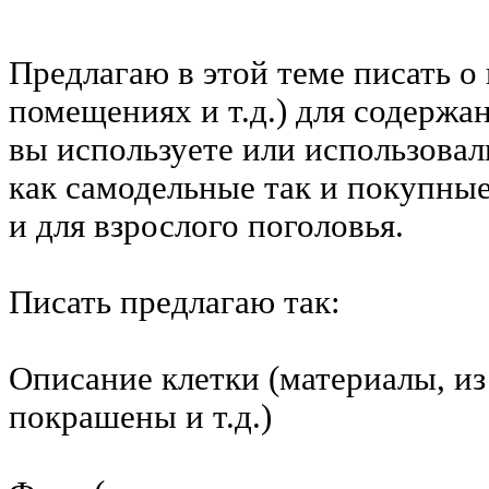
Предлагаю в этой теме писать о 
помещениях и т.д.) для содержа
вы используете или использовал
как самодельные так и покупные
и для взрослого поголовья.
Писать предлагаю так:
Описание клетки (материалы, из
покрашены и т.д.)