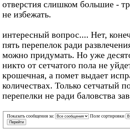
отверстия слишком большие - тр
не избежать.
интересный вопрос.... Нет, коне
пять перепелок ради развлечени
можно придумать. Но уже десят
никто от сетчатого пола не уйде
крошечная, а помет выдает испр
количествах. Только сетчатый по
перепелки не ради баловства за
Показать сообщения за:
Поле сортировки