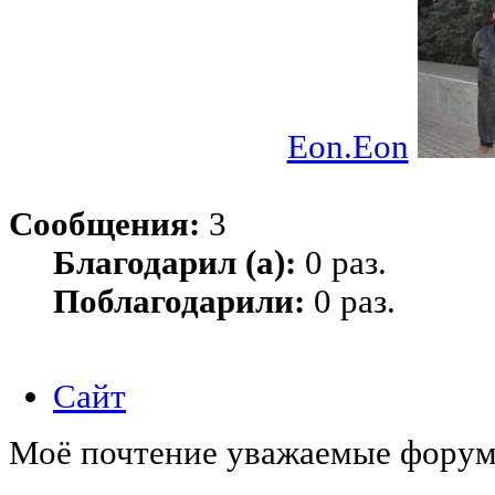
Eon.Eon
Сообщения:
3
Благодарил (а):
0 раз.
Поблагодарили:
0 раз.
Сайт
Моё почтение уважаемые форум