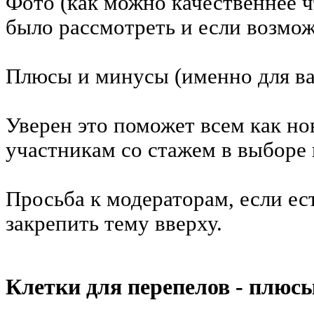
Фото (как можно качественнее 
было рассмотреть и если возмож
Плюсы и минусы (именно для ва
Уверен это поможет всем как но
участникам со стажем в выборе 
Просьба к модераторам, если ес
закрепить тему вверху.
Клетки для перепелов - плюс