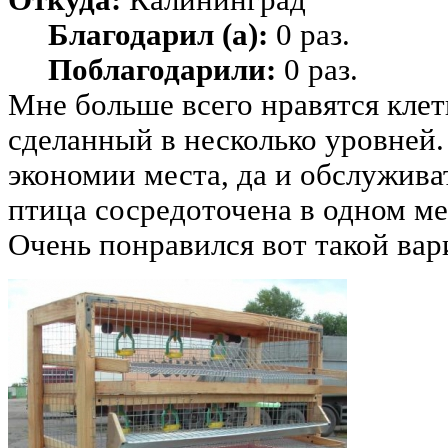
Благодарил (а):
0 раз.
Поблагодарили:
0 раз.
Мне больше всего нравятся клет
сделанный в несколько уровней.
экономии места, да и обслуживат
птица сосредоточена в одном ме
Очень понравился вот такой вар