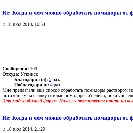
Re: Когда и чем можно обработать помидоры от 
18 июл 2014, 16:54
Сообщения:
109
Откуда:
Уткинск
Благодарил (а):
5
раз.
Поблагодарили:
4
раз.
Мне предлагали еще способ обработать помидоры раствором мол
потихоньку на свалку гнилые помидоры. Уцелели, пока уцелели,
Это мой любимый форум. Нахожу тут ответы почти на все 
Re: Когда и чем можно обработать помидоры от 
18 июл 2014, 21:29