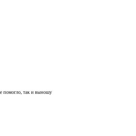
не помогло, так и выношу