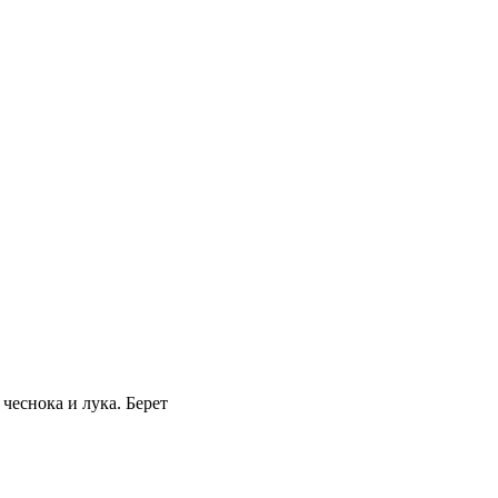
чеснока и лука. Берет