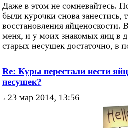
Даже в этом не сомневайтесь. П
были курочки снова занестись, 
восстановления яйценоскости. В
меня, и у моих знакомых яиц в 
старых несушек достаточно, в п
Re: Куры перестали нести яйц
несушек?
23 мар 2014, 13:56