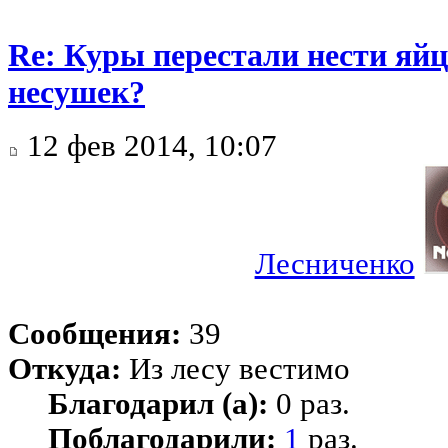
Re: Куры перестали нести яйц
несушек?
12 фев 2014, 10:07
Лесниченко
Сообщения:
39
Откуда:
Из лесу вестимо
Благодарил (а):
0 раз.
Поблагодарили:
1
раз.