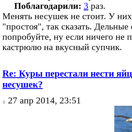
Поблагодарили:
3
раз.
Менять несушек не стоит. У ни
"простоя", так сказать. Дельные
попробуйте, ну если ничего не п
кастрюлю на вкусный супчик.
Re: Куры перестали нести яйц
несушек?
27 апр 2014, 23:51