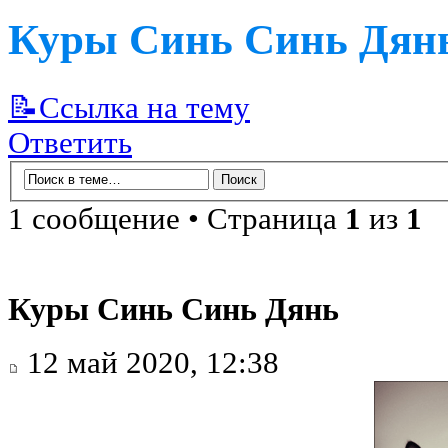
Куры Синь Синь Дян
📝Ссылка на тему
Ответить
1 сообщение • Страница
1
из
1
Куры Синь Синь Дянь
12 май 2020, 12:38