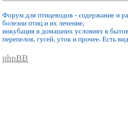
Форум для птицеводов - содержание и р
болезни птиц и их лечение,
инкубация в домашних условиях в быто
перепелов, гусей, уток и прочее. Есть ви
phpBB