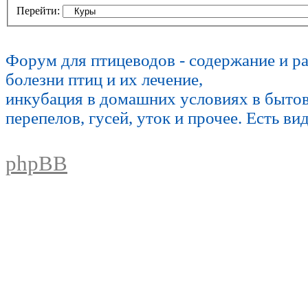
Перейти:
Форум для птицеводов - содержание и р
болезни птиц и их лечение,
инкубация в домашних условиях в быто
перепелов, гусей, уток и прочее. Есть ви
phpBB