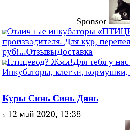
Sponsor
Отличные инкубаторы «ПТИЦ
производителя. Для кур, перепел
руб!...
Отзывы
Доставка
Птицевод? Жми!
Для тебя у нас
Инкубаторы, клетки, кормушки, 
Куры Синь Синь Дянь
12 май 2020, 12:38