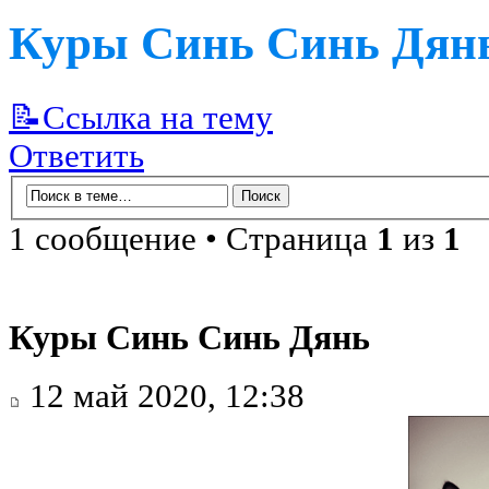
Куры Синь Синь Дян
📝Ссылка на тему
Ответить
1 сообщение • Страница
1
из
1
Куры Синь Синь Дянь
12 май 2020, 12:38