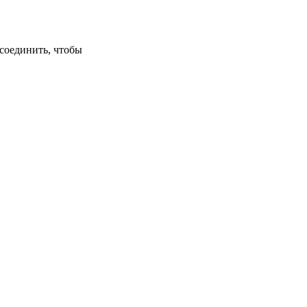
дсоединить, чтобы