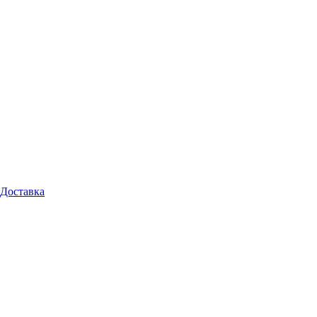
Доставка