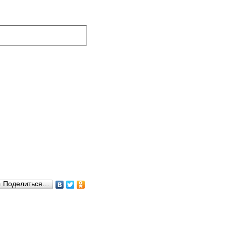
Поделиться…