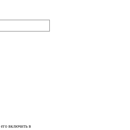
 его включить в