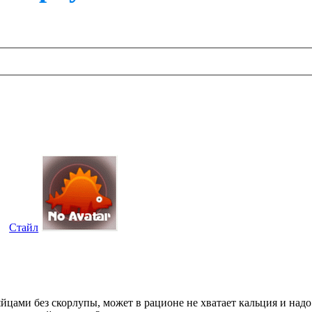
Стайл
яйцами без скорлупы, может в рационе не хватает кальция и надо