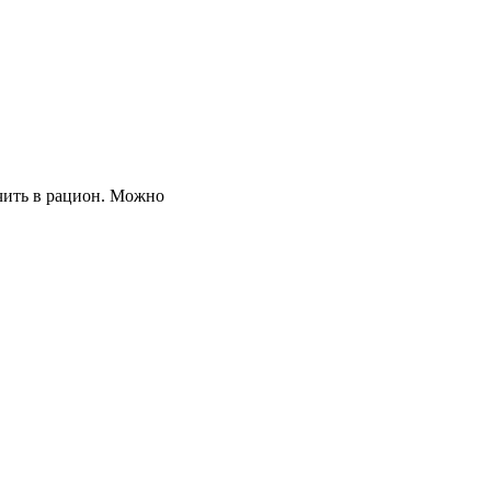
чить в рацион. Можно