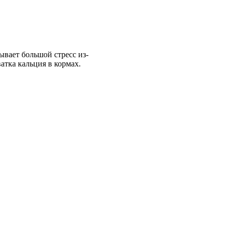
ывает большой стресс из-
атка кальция в кормах.