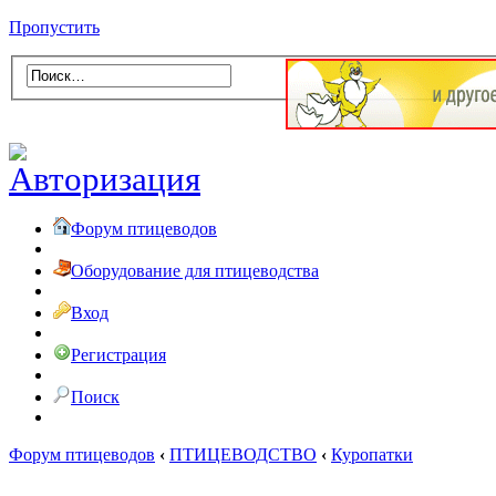
Пропустить
Форум птицеводов
Оборудование для птицеводства
Вход
Регистрация
Поиск
Форум птицеводов
‹
ПТИЦЕВОДСТВО
‹
Куропатки