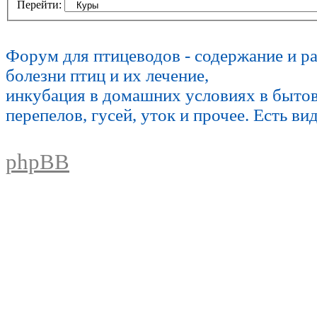
Перейти:
Форум для птицеводов - содержание и р
болезни птиц и их лечение,
инкубация в домашних условиях в быто
перепелов, гусей, уток и прочее. Есть ви
phpBB