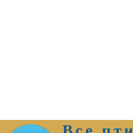
Все пт