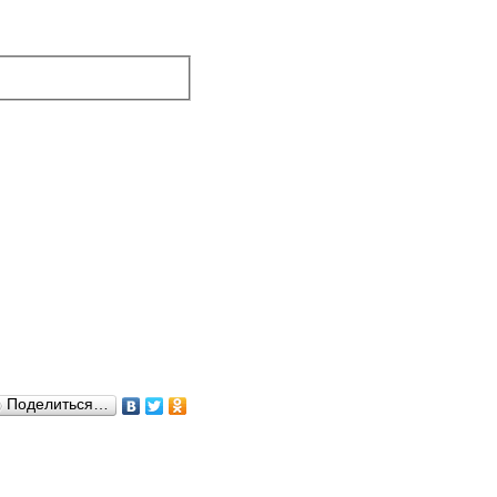
Поделиться…