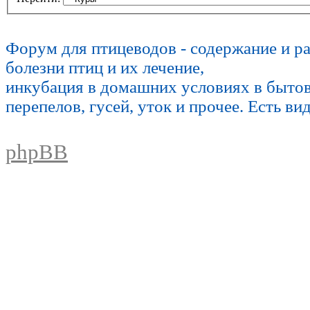
Форум для птицеводов - содержание и р
болезни птиц и их лечение,
инкубация в домашних условиях в быто
перепелов, гусей, уток и прочее. Есть ви
phpBB