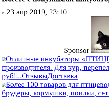
23 апр 2019, 23:10
Sponsor
Отличные инкубаторы «ПТИЦ
производителя. Для кур, перепел
руб!...
Отзывы
Доставка
Более 100 товаров для птицево
брудеры, кормушки, поилки, сетк