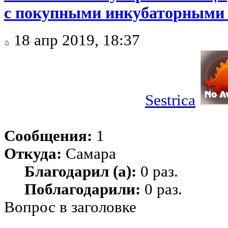
с покупными инкубаторными
18 апр 2019, 18:37
Sestrica
Сообщения:
1
Откуда:
Самара
Благодарил (а):
0 раз.
Поблагодарили:
0 раз.
Вопрос в заголовке