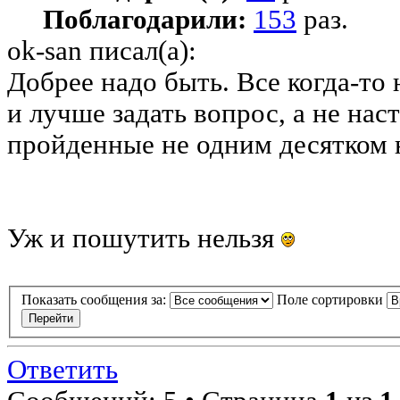
Поблагодарили:
153
раз.
ok-san писал(а):
Добрее надо быть. Все когда-то 
и лучше задать вопрос, а не нас
пройденные не одним десятком
Уж и пошутить нельзя
Показать сообщения за:
Поле сортировки
Ответить