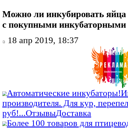
Можно ли инкубировать яйца
с покупными инкубаторными
18 апр 2019, 18:37
Автоматические инкубаторы!
И
производителя. Для кур, перепел
руб!...
Отзывы
Доставка
Более 100 товаров для птицево