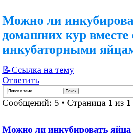
Можно ли инкубирова
домашних кур вместе
инкубаторными яйца
📝Ссылка на тему
Ответить
Сообщений: 5 • Страница
1
из
1
Можно ли инкубировать яйца