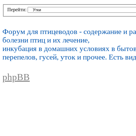
Перейти:
Форум для птицеводов - содержание и р
болезни птиц и их лечение,
инкубация в домашних условиях в быто
перепелов, гусей, уток и прочее. Есть ви
phpBB