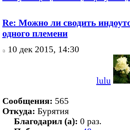
Re: Можно ли сводить индоуто
одного племени
10 дек 2015, 14:30
lulu
Сообщения:
565
Откуда:
Бурятия
Благодарил (а):
0 раз.