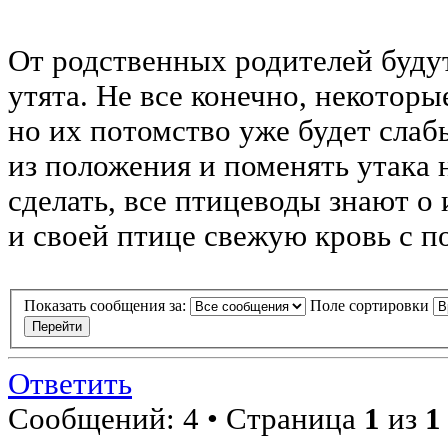
От родственных родителей буду
утята. Не все конечно, некотор
но их потомство уже будет сла
из положения и поменять утака н
сделать, все птицеводы знают о
и своей птице свежую кровь с 
Показать сообщения за:
Поле сортировки
Ответить
Сообщений: 4 • Страница
1
из
1