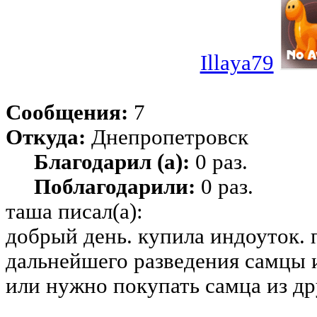
Illaya79
Сообщения:
7
Откуда:
Днепропетровск
Благодарил (а):
0 раз.
Поблагодарили:
0 раз.
таша писал(а):
добрый день. купила индоуток. 
дальнейшего разведения самцы и
или нужно покупать самца из др