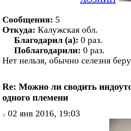
Сообщения:
5
Откуда:
Калужская обл.
Благодарил (а):
0 раз.
Поблагодарили:
0 раз.
Нет нельзя, обычно селезня беру
Re: Можно ли сводить индоуто
одного племени
02 янв 2016, 19:03