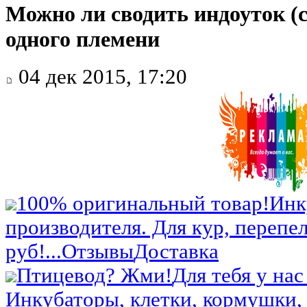
Можно ли сводить индоуток (с
одного племени
04 дек 2015, 17:20
100% оригинальный товар!
Инк
производителя. Для кур, перепел
руб!...
Отзывы
Доставка
Птицевод? Жми!
Для тебя у нас
Инкубаторы, клетки, кормушки, 