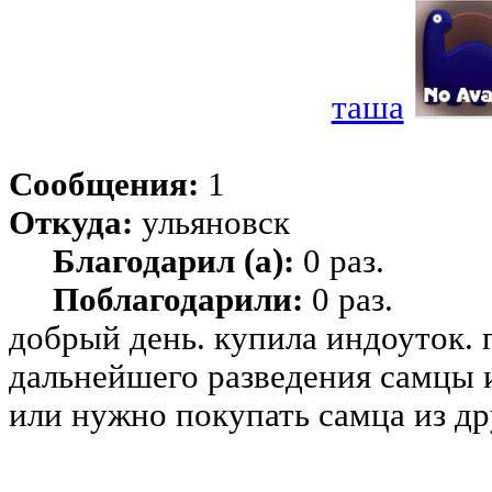
таша
Сообщения:
1
Откуда:
ульяновск
Благодарил (а):
0 раз.
Поблагодарили:
0 раз.
добрый день. купила индоуток. 
дальнейшего разведения самцы и
или нужно покупать самца из др