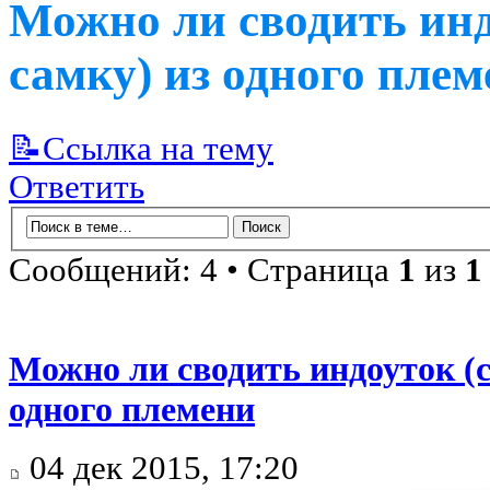
Можно ли сводить инд
самку) из одного пле
📝Ссылка на тему
Ответить
Сообщений: 4 • Страница
1
из
1
Можно ли сводить индоуток (с
одного племени
04 дек 2015, 17:20