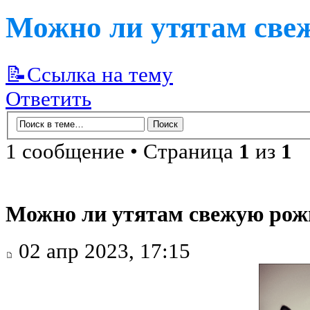
Можно ли утятам све
📝Ссылка на тему
Ответить
1 сообщение • Страница
1
из
1
Можно ли утятам свежую рож
02 апр 2023, 17:15