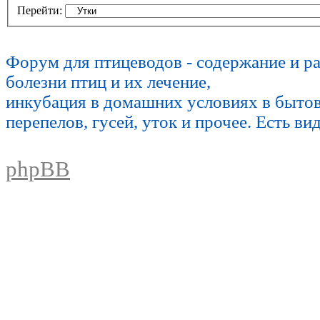
Перейти:
Форум для птицеводов - содержание и р
болезни птиц и их лечение,
инкубация в домашних условиях в быто
перепелов, гусей, уток и прочее. Есть ви
phpBB