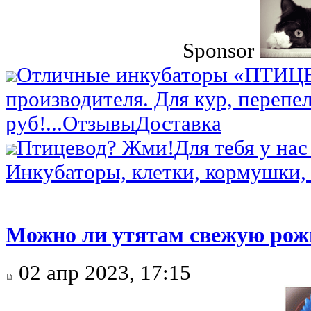
Sponsor
Отличные инкубаторы «ПТИЦ
производителя. Для кур, перепел
руб!...
Отзывы
Доставка
Птицевод? Жми!
Для тебя у нас
Инкубаторы, клетки, кормушки, 
Можно ли утятам свежую рож
02 апр 2023, 17:15