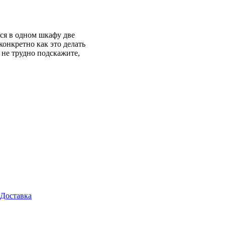
ся в одном шкафу две
конкретно как это делать
 не трудно подскажите,
Доставка