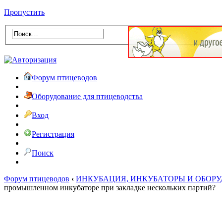
Пропустить
Форум птицеводов
Оборудование для птицеводства
Вход
Регистрация
Поиск
Форум птицеводов
‹
ИНКУБАЦИЯ, ИНКУБАТОРЫ И ОБОР
промышленном инкубаторе при закладке нескольких партий?