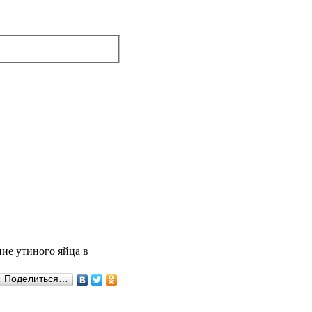
ие утиного яйца в
Поделиться…