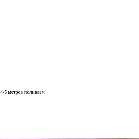
 4-5 метров поливаем