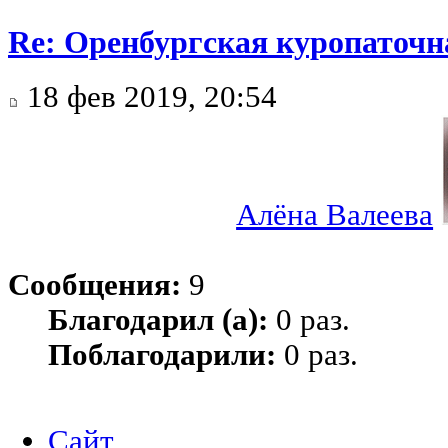
Re: Оренбургская куропаточн
18 фев 2019, 20:54
Алёна Валеева
Сообщения:
9
Благодарил (а):
0 раз.
Поблагодарили:
0 раз.
Сайт