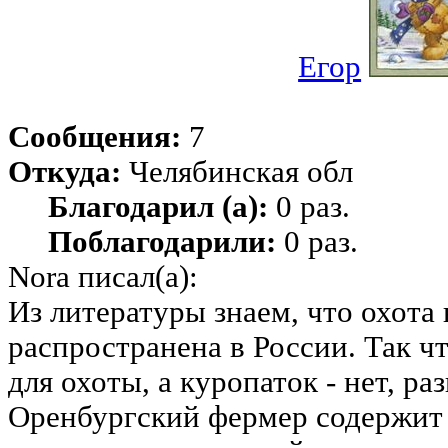
Егор
Сообщения:
7
Откуда:
Челябинская обл
Благодарил (а):
0 раз.
Поблагодарили:
0 раз.
Nora писал(а):
Из литературы знаем, что охота
распространена в России. Так чт
для охоты, а куропаток - нет, ра
Оренбургский фермер содержит п