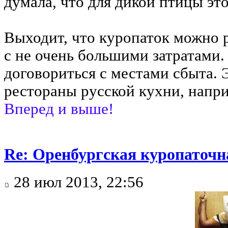
думала, что для дикой птицы эт
Выходит, что куропаток можно р
с не очень большими затратами.
договориться с местами сбыта. 
рестораны русской кухни, напр
Вперед и выше!
Re: Оренбургская куропаточн
28 июл 2013, 22:56