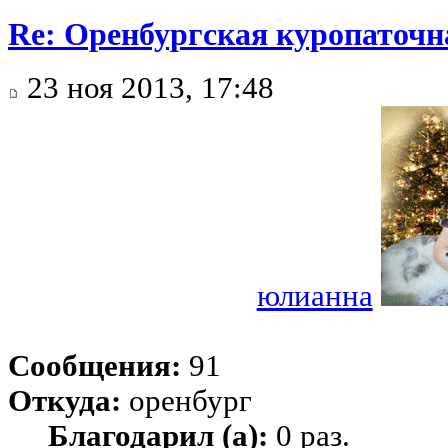
Re: Оренбургская куропаточн
23 ноя 2013, 17:48
юлианна
Сообщения:
91
Откуда:
оренбург
Благодарил (а):
0 раз.