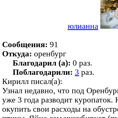
юлианна
Сообщения:
91
Откуда:
оренбург
Благодарил (а):
0 раз.
Поблагодарили:
3
раз.
Кирилл писал(а):
Узнал недавно, что под Оренбур
уже 3 года разводит куропаток. 
окупить свои расходы на обустр