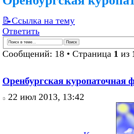
Оренбургская куропат
📝Ссылка на тему
Ответить
Сообщений: 18 • Страница
1
из
Оренбургская куропаточная ф
22 июл 2013, 13:42