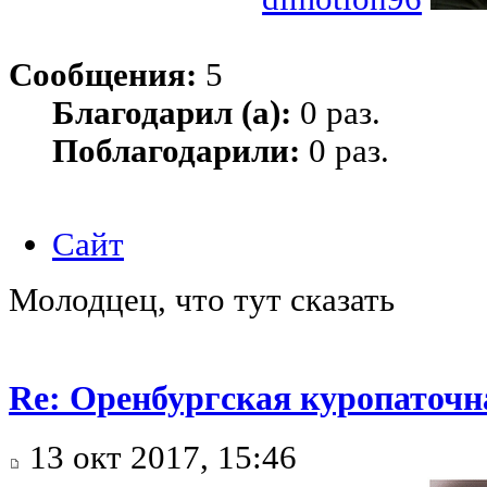
Сообщения:
5
Благодарил (а):
0 раз.
Поблагодарили:
0 раз.
Сайт
Молодцец, что тут сказать
Re: Оренбургская куропаточн
13 окт 2017, 15:46