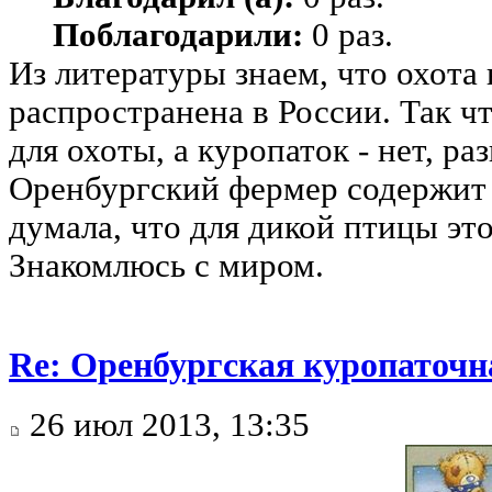
Поблагодарили:
0 раз.
Из литературы знаем, что охота
распространена в России. Так чт
для охоты, а куропаток - нет, ра
Оренбургский фермер содержит п
думала, что для дикой птицы эт
Знакомлюсь с миром.
Re: Оренбургская куропаточн
26 июл 2013, 13:35