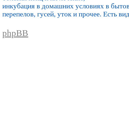
инкубация в домашних условиях в быто
перепелов, гусей, уток и прочее. Есть ви
phpBB