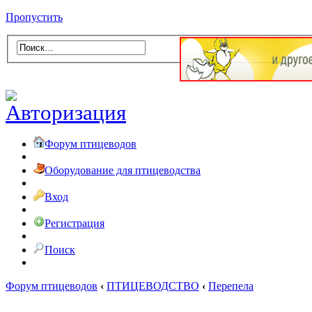
Пропустить
Форум птицеводов
Оборудование для птицеводства
Вход
Регистрация
Поиск
Форум птицеводов
‹
ПТИЦЕВОДСТВО
‹
Перепела