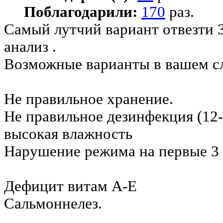
Поблагодарили:
170
раз.
Самый лутчий вариант отвезти 
анализ .
Возможные варианты в вашем сл
Не правильное хранение.
Не правильное дезинфекция (12-
высокая влажность
Нарушение режима на первые 3 
Дефицит витам А-Е
Сальмоннелез.