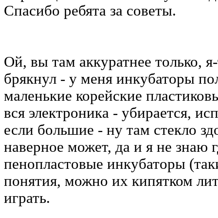
Спасибо ребята за советы.
Ой, вы там аккуратнее только, 
брякнул - у меня инкубаторы п
маленькие корейские пластиковы
вся электроника - убирается, исп
если большие - ну там стекло зд
наверное может, да и я не знаю г
пенопластовые инкубаторы (таки
понятия, можно их кипятком лить
играть.