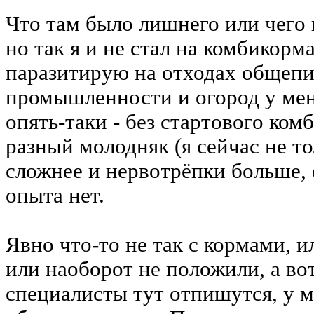
Что там было лишнего или чего н
но так я и не стал на комбикорма
паразитирую на отходах общепи
промышленности и огород у меня
опять-таки - без стартового ко
разный молодняк (я сейчас не то
сложнее и нервотрёпки больше, 
опыта нет.
Явно что-то не так с кормами, 
или наоборот не положили, а вот
специалисты тут отпишутся, у 