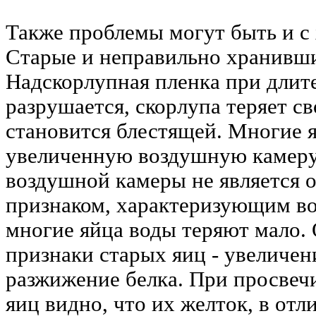
Также проблемы могут быть и с
Старые и неправильно хранивши
Надскорлупная пленка при длит
разрушается, скорлупа теряет св
становится блестящей. Многие 
увеличенную воздушную камеру
воздушной камеры не является
признаком, характеризующим воз
многие яйца воды теряют мало.
признаки старых яиц - увеличен
разжижение белка. При просвеч
яиц видно, что их желток, в отл