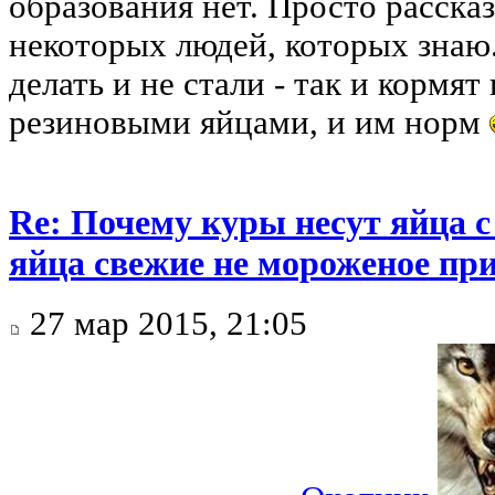
образования нет. Просто рассказ
некоторых людей, которых знаю
делать и не стали - так и кормят
резиновыми яйцами, и им норм
Re: Почему куры несут яйца 
яйца свежие не мороженое при
27 мар 2015, 21:05